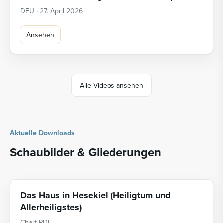
DEU · 27. April 2026
Ansehen
Alle Videos ansehen
Aktuelle Downloads
Schaubilder & Gliederungen
Das Haus in Hesekiel (Heiligtum und
Allerheiligstes)
Chart PDF