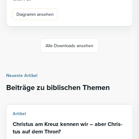
Diagramm ansehen
Alle Downloads ansehen
Neueste Artikel
Beiträge zu biblischen Themen
Artikel
Chris­tus am Kreuz ken­nen wir – aber Chris­
tus auf dem Thron?