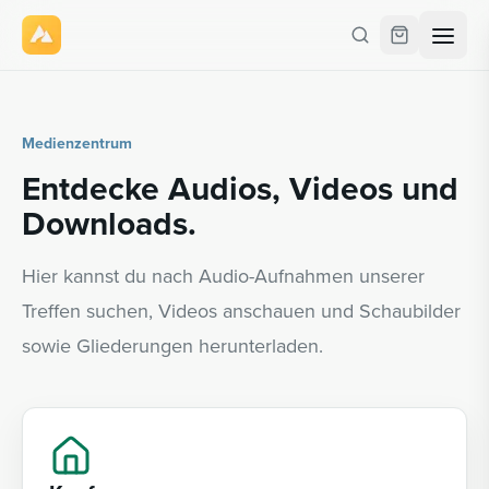
Medienzentrum
Entdecke Audios, Videos und
Downloads.
Hier kannst du nach Audio-Aufnahmen unserer
Treffen suchen, Videos anschauen und Schaubilder
sowie Gliederungen herunterladen.