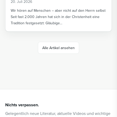
20. Juli 2026
Wir hören auf Menschen – aber nicht auf den Herrn selbst
Seit fast 2.000 Jahren hat sich in der Christenheit eine
Tradition festgesetzt: Gläubige…
Alle Artikel ansehen
Nichts verpassen.
Gelegentlich neue Literatur, aktuelle Videos und wichtige