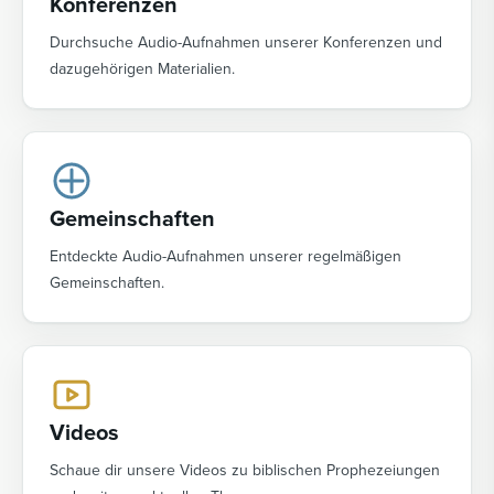
Konferenzen
Durchsuche Audio-Aufnahmen unserer Konferenzen und
dazugehörigen Materialien.
Gemeinschaften
Entdeckte Audio-Aufnahmen unserer regelmäßigen
Gemeinschaften.
Videos
Schaue dir unsere Videos zu biblischen Prophezeiungen