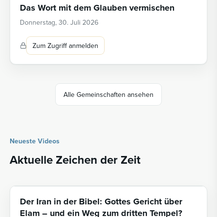
Das Wort mit dem Glauben vermischen
Donnerstag, 30. Juli 2026
Zum Zugriff anmelden
Alle Gemeinschaften ansehen
Neueste Videos
Aktuelle Zeichen der Zeit
Der Iran in der Bibel: Gottes Gericht über
Elam – und ein Weg zum dritten Tempel?