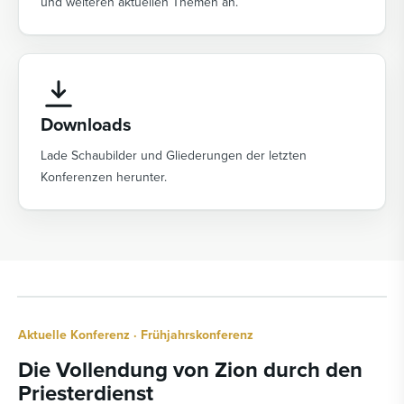
und weiteren aktuellen Themen an.
Downloads
Lade Schaubilder und Gliederungen der letzten
Konferenzen herunter.
Aktuelle Konferenz · Frühjahrskonferenz
Die Vollendung von Zion durch den
Priesterdienst