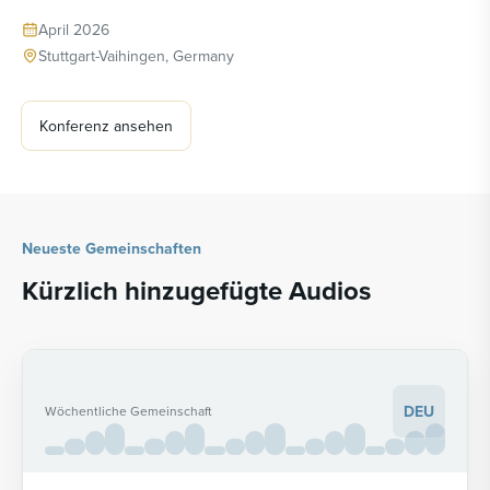
April 2026
Stuttgart-Vaihingen, Germany
Konferenz ansehen
Neueste Gemeinschaften
Kürzlich hinzugefügte Audios
DEU
Wöchentliche Gemeinschaft