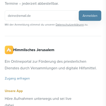
Termine – jederzeit abbestellbar.
Anmelden
Mit der Anmeldung stimmst du unserer
Datenschutzerklärung
zu.
Himmlisches Jerusalem
Ein Onlineportal zur Förderung des priesterlichen
Dienstes durch Versammlungen und digitale Hilfsmittel.
Zugang anfragen
Unsere App
Höre Aufnahmen unterwegs und sei live
dabei.