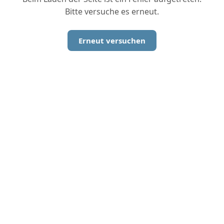
Bitte versuche es erneut.
Erneut versuchen