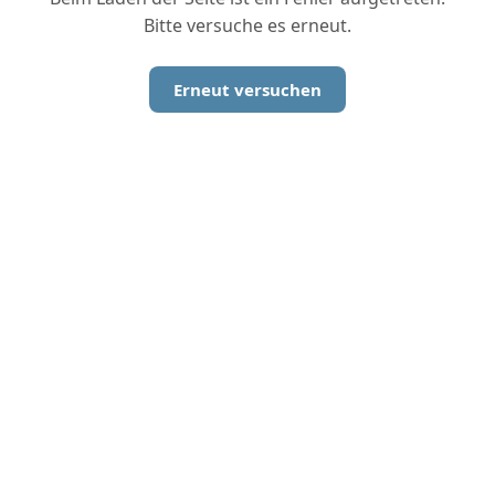
Bitte versuche es erneut.
Erneut versuchen