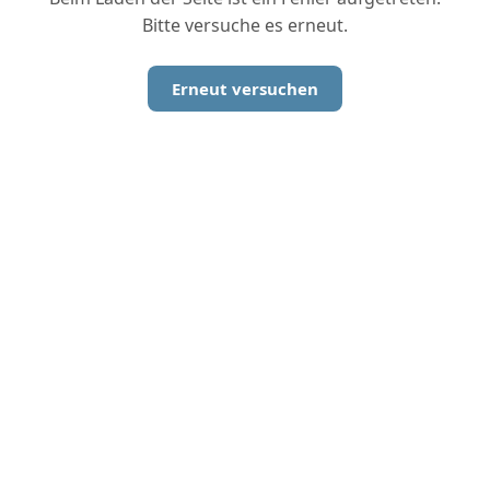
Bitte versuche es erneut.
Erneut versuchen