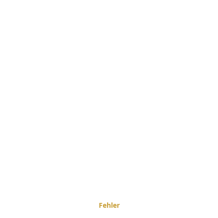
Fehler