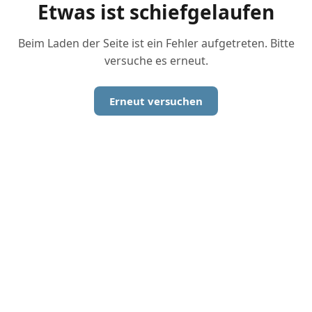
Etwas ist schiefgelaufen
Beim Laden der Seite ist ein Fehler aufgetreten. Bitte
versuche es erneut.
Erneut versuchen