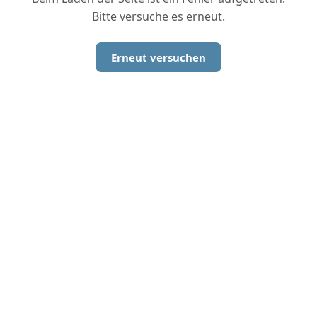
Bitte versuche es erneut.
Erneut versuchen