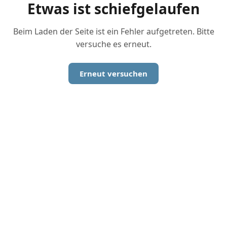
Etwas ist schiefgelaufen
Beim Laden der Seite ist ein Fehler aufgetreten. Bitte
versuche es erneut.
Erneut versuchen