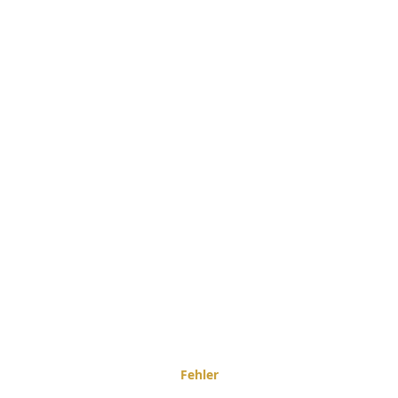
Fehler