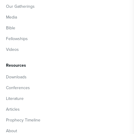
Our Gatherings
Media
Bible
Fellowships
Videos
Resources
Downloads
Conferences
Literature
Articles
Prophecy Timeline
About