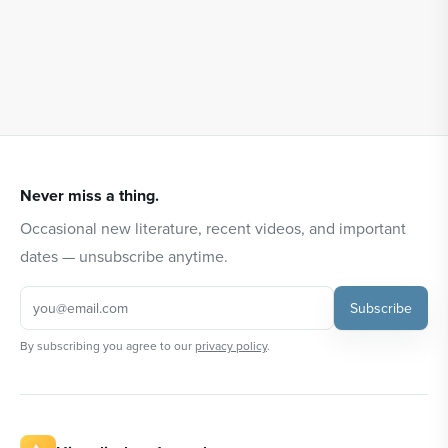
Never miss a thing.
Occasional new literature, recent videos, and important
dates — unsubscribe anytime.
Subscribe
By subscribing you agree to our
privacy policy
.