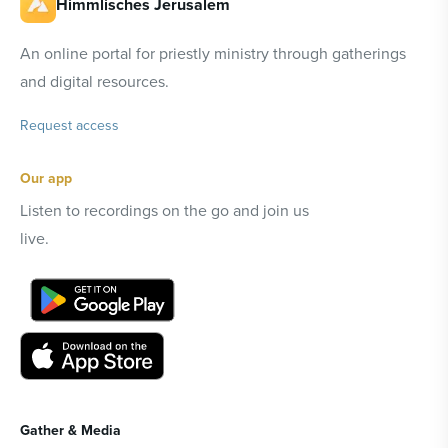
Himmlisches Jerusalem
An online portal for priestly ministry through gatherings
and digital resources.
Request access
Our app
Listen to recordings on the go and join us
live.
Gather & Media