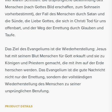
Menschen (nach Gottes Bild erschaffen, zum Sohnsein
vorherbestimmt), der Fall des Menschen durch Satan und
die Sünde, die Liebe Gottes, die sich in Christi Tod für uns
offenbart, und der Weg der Errettung durch Glauben und
Taufe.
Das Ziel des Evangeliums ist die Wiederherstellung: Jesus
hat mit seinem Blut Menschen für Gott erkauft und sie zu
Königen und Priestern gemacht, die mit ihm auf der Erde
herrschen werden. Das Evangelium ist die gute Nachricht
nicht nur der Errettung, sondern der vollständigen
Wiederherstellung des Menschen zu seiner
ursprünglichen Berufung.
PRODUCT DETAILS