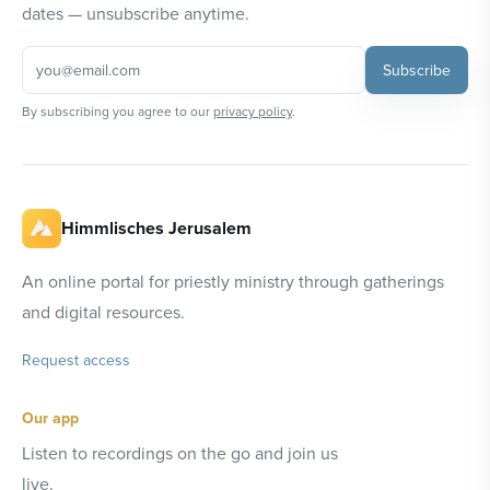
dates — unsubscribe anytime.
Subscribe
By subscribing you agree to our
privacy policy
.
Himmlisches Jerusalem
An online portal for priestly ministry through gatherings
and digital resources.
Request access
Our app
Listen to recordings on the go and join us
live.