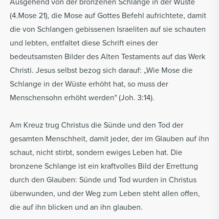
Ausgehend von der bronzenen Schlange in der Wüste
(4.Mose 21), die Mose auf Gottes Befehl aufrichtete, damit
die von Schlangen gebissenen Israeliten auf sie schauten
und lebten, entfaltet diese Schrift eines der
bedeutsamsten Bilder des Alten Testaments auf das Werk
Christi. Jesus selbst bezog sich darauf: „Wie Mose die
Schlange in der Wüste erhöht hat, so muss der
Menschensohn erhöht werden" (Joh. 3:14).
Am Kreuz trug Christus die Sünde und den Tod der
gesamten Menschheit, damit jeder, der im Glauben auf ihn
schaut, nicht stirbt, sondern ewiges Leben hat. Die
bronzene Schlange ist ein kraftvolles Bild der Errettung
durch den Glauben: Sünde und Tod wurden in Christus
überwunden, und der Weg zum Leben steht allen offen,
die auf ihn blicken und an ihn glauben.