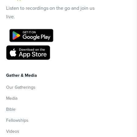
Listen to recordings on the go and join us
live.
Gather & Media
Our Gatherings
Media
Bible
Fellowships
Videos