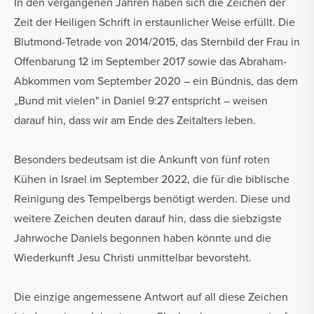
In den vergangenen Jahren haben sich die Zeichen der
Zeit der Heiligen Schrift in erstaunlicher Weise erfüllt. Die
Blutmond-Tetrade von 2014/2015, das Sternbild der Frau in
Offenbarung 12 im September 2017 sowie das Abraham-
Abkommen vom September 2020 – ein Bündnis, das dem
„Bund mit vielen" in Daniel 9:27 entspricht – weisen
darauf hin, dass wir am Ende des Zeitalters leben.
Besonders bedeutsam ist die Ankunft von fünf roten
Kühen in Israel im September 2022, die für die biblische
Reinigung des Tempelbergs benötigt werden. Diese und
weitere Zeichen deuten darauf hin, dass die siebzigste
Jahrwoche Daniels begonnen haben könnte und die
Wiederkunft Jesu Christi unmittelbar bevorsteht.
Die einzige angemessene Antwort auf all diese Zeichen