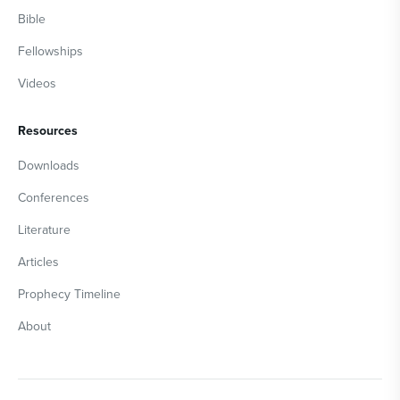
Bible
Fellowships
Videos
Resources
Downloads
Conferences
Literature
Articles
Prophecy Timeline
About