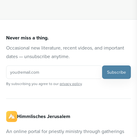
Never miss a thing.
Occasional new literature, recent videos, and important
dates — unsubscribe anytime.
Subscribe
By subscribing you agree to our
privacy policy
.
Himmlisches Jerusalem
An online portal for priestly ministry through gatherings