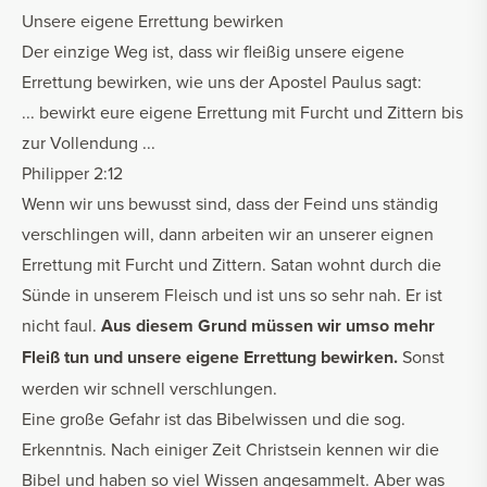
Unsere eigene Errettung bewirken
Der einzige Weg ist, dass wir fleißig unsere eigene
Errettung bewirken, wie uns der Apostel Paulus sagt:
... bewirkt eure eigene Errettung mit Furcht und Zittern bis
zur Vollendung ...
Philipper 2:12
Wenn wir uns bewusst sind, dass der Feind uns ständig
verschlingen will, dann arbeiten wir an unserer eignen
Errettung mit Furcht und Zittern. Satan wohnt durch die
Sünde in unserem Fleisch und ist uns so sehr nah. Er ist
nicht faul.
Aus diesem Grund müssen wir umso mehr
Fleiß tun und unsere eigene Errettung bewirken.
Sonst
werden wir schnell verschlungen.
Eine große Gefahr ist das Bibelwissen und die sog.
Erkenntnis. Nach einiger Zeit Christsein kennen wir die
Bibel und haben so viel Wissen angesammelt. Aber was