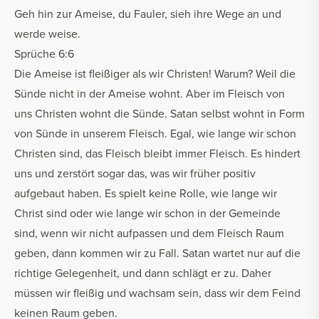
Geh hin zur Ameise, du Fauler, sieh ihre Wege an und
werde weise.
Sprüche 6:6
Die Ameise ist fleißiger als wir Christen! Warum? Weil die
Sünde nicht in der Ameise wohnt. Aber im Fleisch von
uns Christen wohnt die Sünde. Satan selbst wohnt in Form
von Sünde in unserem Fleisch. Egal, wie lange wir schon
Christen sind, das Fleisch bleibt immer Fleisch. Es hindert
uns und zerstört sogar das, was wir früher positiv
aufgebaut haben. Es spielt keine Rolle, wie lange wir
Christ sind oder wie lange wir schon in der Gemeinde
sind, wenn wir nicht aufpassen und dem Fleisch Raum
geben, dann kommen wir zu Fall. Satan wartet nur auf die
richtige Gelegenheit, und dann schlägt er zu. Daher
müssen wir fleißig und wachsam sein, dass wir dem Feind
keinen Raum geben.