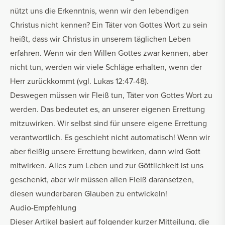
nützt uns die Erkenntnis, wenn wir den lebendigen
Christus nicht kennen? Ein Täter von Gottes Wort zu sein
heißt, dass wir Christus in unserem täglichen Leben
erfahren. Wenn wir den Willen Gottes zwar kennen, aber
nicht tun, werden wir viele Schläge erhalten, wenn der
Herr zurückkommt (vgl. Lukas 12:47-48).
Deswegen müssen wir Fleiß tun, Täter von Gottes Wort zu
werden. Das bedeutet es, an unserer eigenen Errettung
mitzuwirken. Wir selbst sind für unsere eigene Errettung
verantwortlich. Es geschieht nicht automatisch! Wenn wir
aber fleißig unsere Errettung bewirken, dann wird Gott
mitwirken. Alles zum Leben und zur Göttlichkeit ist uns
geschenkt, aber wir müssen allen Fleiß daransetzen,
diesen wunderbaren Glauben zu entwickeln!
Audio-Empfehlung
Dieser Artikel basiert auf folgender kurzer Mitteilung, die