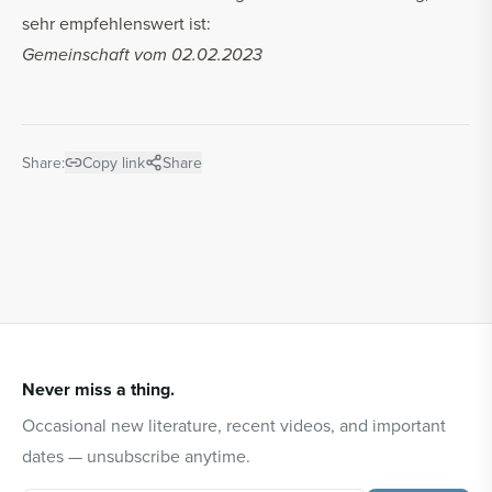
sehr empfehlenswert ist:
Gemeinschaft vom 02.02.2023
Share:
Copy link
Share
Never miss a thing.
Occasional new literature, recent videos, and important
dates — unsubscribe anytime.