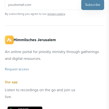
Subscribe
By subscribing you agree to our
privacy policy
.
Himmlisches Jerusalem
An online portal for priestly ministry through gatherings
and digital resources.
Request access
Our app
Listen to recordings on the go and join us
live.