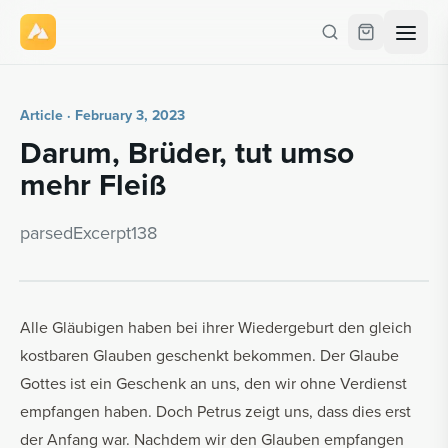
Article · February 3, 2023
Darum, Brüder, tut umso
mehr Fleiß
parsedEx­cerpt138
Alle Gläubigen haben bei ihrer Wiedergeburt den gleich
kostbaren Glauben geschenkt bekommen. Der Glaube
Gottes ist ein Geschenk an uns, den wir ohne Verdienst
empfangen haben. Doch Petrus zeigt uns, dass dies erst
der Anfang war. Nachdem wir den Glauben empfangen