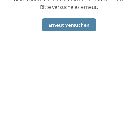
Bitte versuche es erneut.
Erneut versuchen