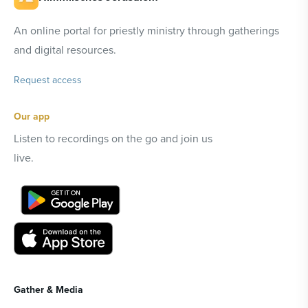
An online portal for priestly ministry through gatherings
and digital resources.
Request access
Our app
Listen to recordings on the go and join us
live.
Gather & Media