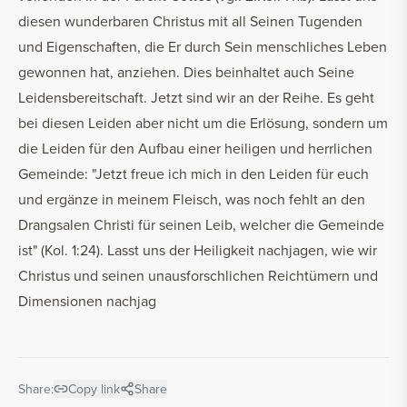
diesen wunderbaren Christus mit all Seinen Tugenden
und Eigenschaften, die Er durch Sein menschliches Leben
gewonnen hat, anziehen. Dies beinhaltet auch Seine
Leidensbereitschaft. Jetzt sind wir an der Reihe. Es geht
bei diesen Leiden aber nicht um die Erlösung, sondern um
die Leiden für den Aufbau einer heiligen und herrlichen
Gemeinde: "Jetzt freue ich mich in den Leiden für euch
und ergänze in meinem Fleisch, was noch fehlt an den
Drangsalen Christi für seinen Leib, welcher die Gemeinde
ist" (Kol. 1:24). Lasst uns der Heiligkeit nachjagen, wie wir
Christus und seinen unausforschlichen Reichtümern und
Dimensionen nachjag
Share:
Copy link
Share