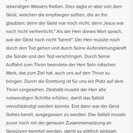
lebendigen Wassers fließen. Dies sagte er aber von dem
Geist, welchen die empfangen sollten, die an ihn
glaubten; denn der Geist war noch nicht, denn Jesus war
noch nicht verherrlicht." Als der Herr dieses Wort sprach,
war der Geist noch nicht "bereit". Der Herr musste noch
durch den Tod gehen und durch Seine Auferstehungskraft
die Sünde und den Tod verschlingen. Durch Seine
Auffahrt zum Thron beendete der Herr Sein irdisches
Werk, das zum Ziel hat, auch uns auf den Thron zu
bringen. Durch die Errettung ist für uns ein Platz auf dem
Thron vorgesehen. Deshalb musste der Herr alle
notwendigen Schritte erfüllen, damit das Salböl
vervollständigt werden konnte. Erst dann war der Geist
Gottes bereit, ausgegossen zu werden. Das Salböl musste
zuvor noch mit der genauen Zusammensetzung an
Gewürzen bereitet werden, damit es göttlich wirksam