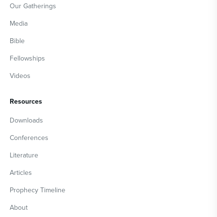
Our Gatherings
Media
Bible
Fellowships
Videos
Resources
Downloads
Conferences
Literature
Articles
Prophecy Timeline
About