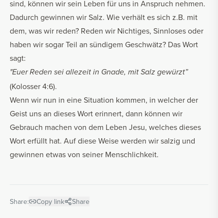
sind, können wir sein Leben für uns in Anspruch nehmen.
Dadurch gewinnen wir Salz. Wie verhält es sich z.B. mit
dem, was wir reden? Reden wir Nichtiges, Sinnloses oder
haben wir sogar Teil an sündigem Geschwätz? Das Wort
sagt:
"Euer Reden sei allezeit in Gnade, mit Salz gewürzt”
(Kolosser 4:6).
Wenn wir nun in eine Situation kommen, in welcher der
Geist uns an dieses Wort erinnert, dann können wir
Gebrauch machen von dem Leben Jesu, welches dieses
Wort erfüllt hat. Auf diese Weise werden wir salzig und
gewinnen etwas von seiner Menschlichkeit.
Share:
Copy link
Share