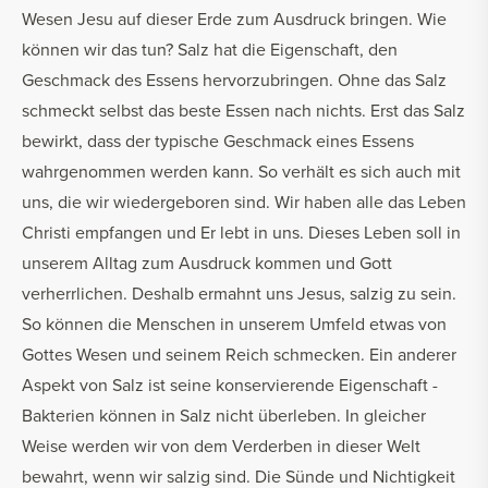
Wesen Jesu auf dieser Erde zum Ausdruck bringen. Wie
können wir das tun? Salz hat die Eigenschaft, den
Geschmack des Essens hervorzubringen. Ohne das Salz
schmeckt selbst das beste Essen nach nichts. Erst das Salz
bewirkt, dass der typische Geschmack eines Essens
wahrgenommen werden kann. So verhält es sich auch mit
uns, die wir wiedergeboren sind. Wir haben alle das Leben
Christi empfangen und Er lebt in uns. Dieses Leben soll in
unserem Alltag zum Ausdruck kommen und Gott
verherrlichen. Deshalb ermahnt uns Jesus, salzig zu sein.
So können die Menschen in unserem Umfeld etwas von
Gottes Wesen und seinem Reich schmecken. Ein anderer
Aspekt von Salz ist seine konservierende Eigenschaft -
Bakterien können in Salz nicht überleben. In gleicher
Weise werden wir von dem Verderben in dieser Welt
bewahrt, wenn wir salzig sind. Die Sünde und Nichtigkeit