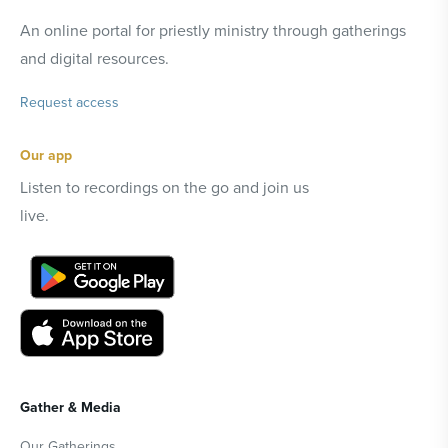
An online portal for priestly ministry through gatherings
and digital resources.
Request access
Our app
Listen to recordings on the go and join us
live.
Gather & Media
Our Gatherings