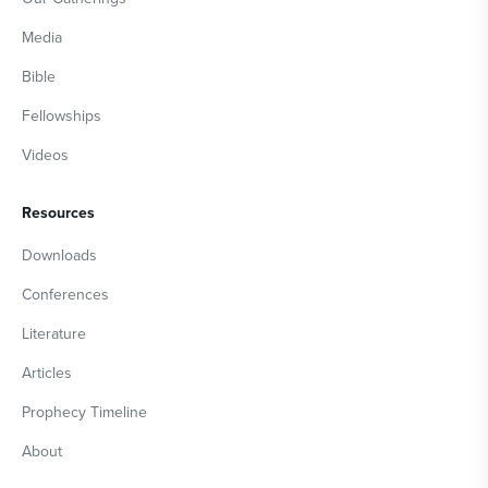
Media
Bible
Fellowships
Videos
Resources
Downloads
Conferences
Literature
Articles
Prophecy Timeline
About