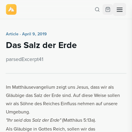
Article · April 9, 2019
Das Salz der Erde
parsedEx­cerpt41
Im Matthäusevangelium zeigt uns Jesus, dass wir als
Gläubige das Salz der Erde sind. Auf diese Weise sollen
wir als Söhne des Reiches Einfluss nehmen auf unsere
Umgebung.
(Matthäus 5:13a).
"Ihr seid das Salz der Erde"
Als Gläubige in Gottes Reich, sollen wir das