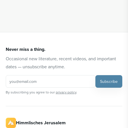
Never miss a thing.
Occasional new literature, recent videos, and important
dates — unsubscribe anytime.
Subscribe
By subscribing you agree to our
privacy policy
.
Himmlisches Jerusalem