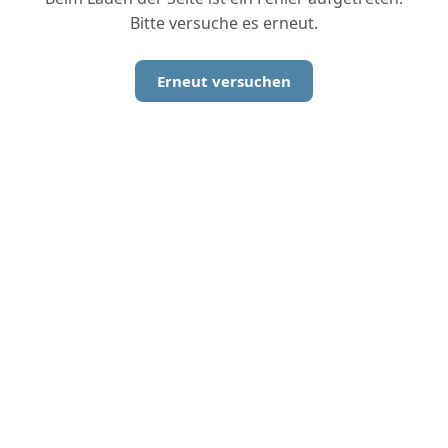
Bitte versuche es erneut.
Erneut versuchen