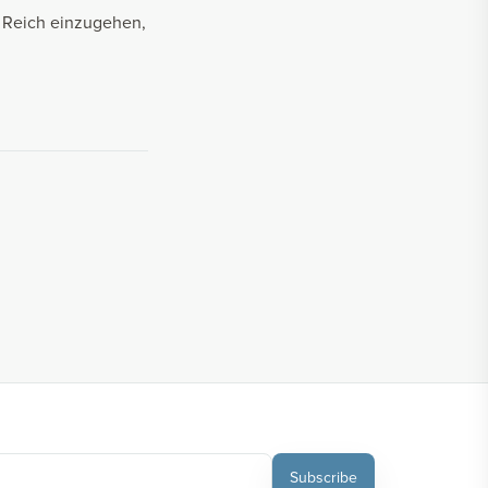
n Reich einzugehen,
Subscribe