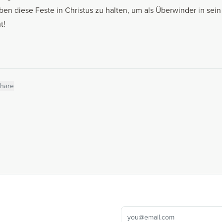
ben diese Feste in Christus zu halten, um als Überwinder in sei
t!
hare