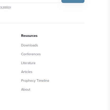
cy policy
.
Resources
Downloads
Conferences
Literature
Articles
Prophecy Timeline
About