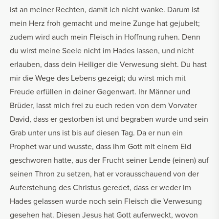
ist an meiner Rechten, damit ich nicht wanke. Darum ist
mein Herz froh gemacht und meine Zunge hat gejubelt;
zudem wird auch mein Fleisch in Hoffnung ruhen. Denn
du wirst meine Seele nicht im Hades lassen, und nicht
erlauben, dass dein Heiliger die Verwesung sieht. Du hast
mir die Wege des Lebens gezeigt; du wirst mich mit
Freude erfüllen in deiner Gegenwart. Ihr Männer und
Brüder, lasst mich frei zu euch reden von dem Vorvater
David, dass er gestorben ist und begraben wurde und sein
Grab unter uns ist bis auf diesen Tag. Da er nun ein
Prophet war und wusste, dass ihm Gott mit einem Eid
geschworen hatte, aus der Frucht seiner Lende (einen) auf
seinen Thron zu setzen, hat er vorausschauend von der
Auferstehung des Christus geredet, dass er weder im
Hades gelassen wurde noch sein Fleisch die Verwesung
gesehen hat. Diesen Jesus hat Gott auferweckt, wovon