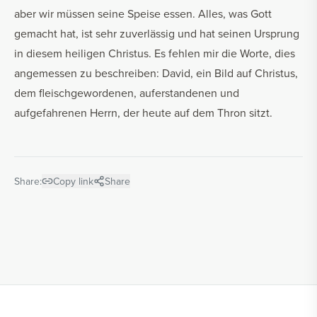
aber wir müssen seine Speise essen. Alles, was Gott
gemacht hat, ist sehr zuverlässig und hat seinen Ursprung
in diesem heiligen Christus. Es fehlen mir die Worte, dies
angemessen zu beschreiben: David, ein Bild auf Christus,
dem fleischgewordenen, auferstandenen und
aufgefahrenen Herrn, der heute auf dem Thron sitzt.
Share:
Copy link
Share