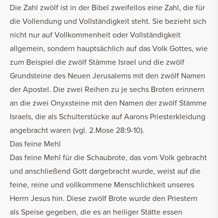
Die Zahl zwölf ist in der Bibel zweifellos eine Zahl, die für
die Vollendung und Vollständigkeit steht. Sie bezieht sich
nicht nur auf Vollkommenheit oder Vollständigkeit
allgemein, sondern hauptsächlich auf das Volk Gottes, wie
zum Beispiel die zwölf Stämme Israel und die zwölf
Grundsteine des Neuen Jerusalems mit den zwölf Namen
der Apostel. Die zwei Reihen zu je sechs Broten erinnern
an die zwei Onyxsteine mit den Namen der zwölf Stämme
Israels, die als Schulterstücke auf Aarons Priesterkleidung
angebracht waren (vgl. 2.Mose 28:9-10).
Das feine Mehl
Das feine Mehl für die Schaubrote, das vom Volk gebracht
und anschließend Gott dargebracht wurde, weist auf die
feine, reine und vollkommene Menschlichkeit unseres
Herrn Jesus hin. Diese zwölf Brote wurde den Priestern
als Speise gegeben, die es an heiliger Stätte essen