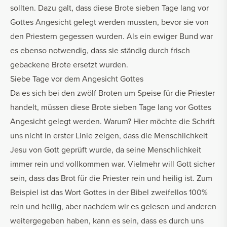
sollten. Dazu galt, dass diese Brote sieben Tage lang vor
Gottes Angesicht gelegt werden mussten, bevor sie von
den Priestern gegessen wurden. Als ein ewiger Bund war
es ebenso notwendig, dass sie ständig durch frisch
gebackene Brote ersetzt wurden.
Siebe Tage vor dem Angesicht Gottes
Da es sich bei den zwölf Broten um Speise für die Priester
handelt, müssen diese Brote sieben Tage lang vor Gottes
Angesicht gelegt werden. Warum? Hier möchte die Schrift
uns nicht in erster Linie zeigen, dass die Menschlichkeit
Jesu von Gott geprüft wurde, da seine Menschlichkeit
immer rein und vollkommen war. Vielmehr will Gott sicher
sein, dass das Brot für die Priester rein und heilig ist. Zum
Beispiel ist das Wort Gottes in der Bibel zweifellos 100%
rein und heilig, aber nachdem wir es gelesen und anderen
weitergegeben haben, kann es sein, dass es durch uns