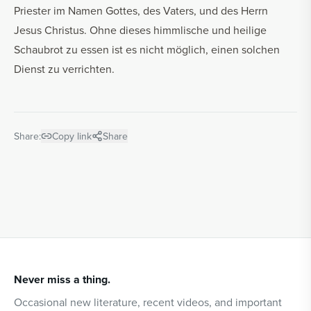
Priester im Namen Gottes, des Vaters, und des Herrn
Jesus Christus. Ohne dieses himmlische und heilige
Schaubrot zu essen ist es nicht möglich, einen solchen
Dienst zu verrichten.
Share:
Copy link
Share
Never miss a thing.
Occasional new literature, recent videos, and important