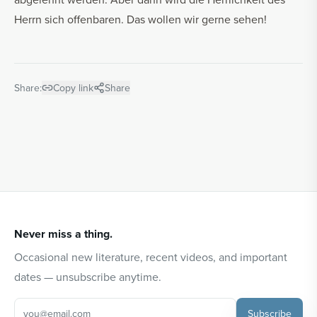
Herrn sich offenbaren. Das wollen wir gerne sehen!
Share:
Copy link
Share
Never miss a thing.
Occasional new literature, recent videos, and important
dates — unsubscribe anytime.
Subscribe