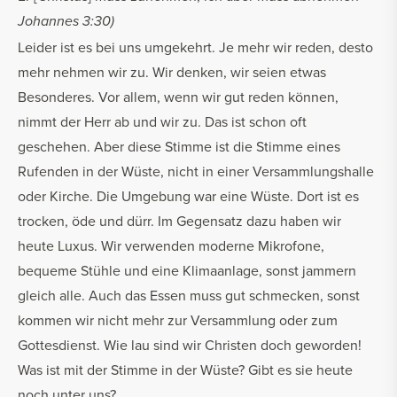
Johannes 3:30)
Leider ist es bei uns umgekehrt. Je mehr wir reden, desto
mehr nehmen wir zu. Wir denken, wir seien etwas
Besonderes. Vor allem, wenn wir gut reden können,
nimmt der Herr ab und wir zu. Das ist schon oft
geschehen. Aber diese Stimme ist die Stimme eines
Rufenden in der Wüste, nicht in einer Versammlungshalle
oder Kirche. Die Umgebung war eine Wüste. Dort ist es
trocken, öde und dürr. Im Gegensatz dazu haben wir
heute Luxus. Wir verwenden moderne Mikrofone,
bequeme Stühle und eine Klimaanlage, sonst jammern
gleich alle. Auch das Essen muss gut schmecken, sonst
kommen wir nicht mehr zur Versammlung oder zum
Gottesdienst. Wie lau sind wir Christen doch geworden!
Was ist mit der Stimme in der Wüste? Gibt es sie heute
noch unter uns?