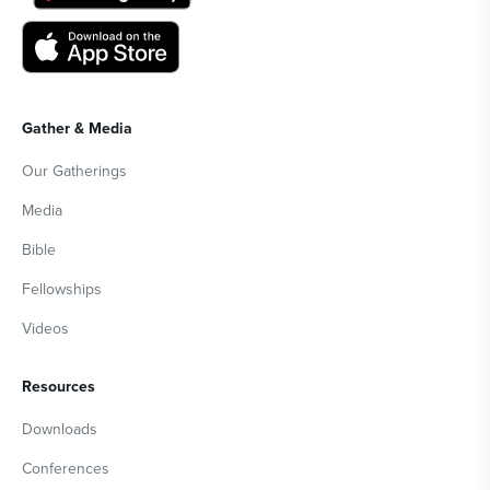
Gather & Media
Our Gatherings
Media
Bible
Fellowships
Videos
Resources
Downloads
Conferences