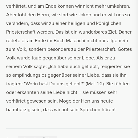
verhärtet, und am Ende können wir nicht mehr umkehren.
Aber lobt den Herrn, wir sind wie Jakob und er will uns so
verändern, dass wir zu einer heiligen und königlichen
Priesterschaft werden. Das ist ein wunderbares Ziel. Daher
redete er am Ende im Buch Maleachi nicht nur allgemein
zum Volk, sondern besonders zu der Priesterschaft. Gottes
Volk wurde taub gegenüber seiner Liebe. Als er zu
seinem Volk sagte: „Ich habe euch geliebt", reagierten sie
so empfindungslos gegenüber seiner Liebe, dass sie ihn
fragten: "Worin hast Du uns geliebt?" (Mal. 1:2). Sie fühlten
oder erkannten seine Liebe nicht – sie müssen sehr
verhärtet gewesen sein. Möge der Herr uns heute
barmherzig sein, dass wir auf sein Sprechen hören!