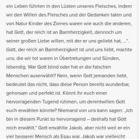
ein Leben führten in den Lüsten unseres Fleisches, indem
wir den Willen des Fleisches und der Gedanken taten und
von Natur Kinder des Zornes waren wie auch die anderen,
hat Gott, der reich ist an Barmherzigkeit, dennoch um
seiner großen Liebe willen, mit der er uns geliebt hat, …“ .
Gott, der reich an Barmherzigkeit ist und uns liebt, machte
uns, die wir tot waren in Übertretungen und Sünden,
lebendig. War Gott blind oder hat er die falschen
Menschen auserwählt? Nein, wenn Gott jemanden liebt,
bedeutet das nicht, dass diese Person bereits wunderbar,
gehorsam und perfekt ist. Könnt ihr euch einer
hervorragenden Tugend rühmen, um derentwillen Gott
euch erwählen könnte? Niemand von uns kann sagen: „Ich
bin in diesem Punkt so hervorragend – deshalb hat Gott
mich erwählt.“ Gott erwählte Jakob, aber nicht weil er ein
viel besserer Mensch als Esau war. Jakob war vielleicht