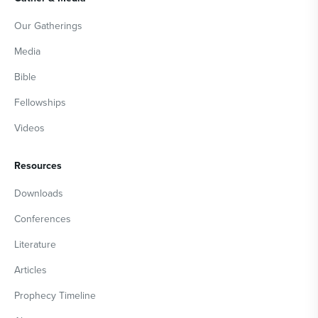
Our Gatherings
Media
Bible
Fellowships
Videos
Resources
Downloads
Conferences
Literature
Articles
Prophecy Timeline