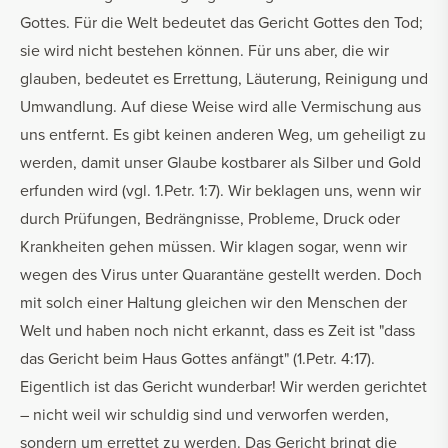
Gottes. Für die Welt bedeutet das Gericht Gottes den Tod;
sie wird nicht bestehen können. Für uns aber, die wir
glauben, bedeutet es Errettung, Läuterung, Reinigung und
Umwandlung. Auf diese Weise wird alle Vermischung aus
uns entfernt. Es gibt keinen anderen Weg, um geheiligt zu
werden, damit unser Glaube kostbarer als Silber und Gold
erfunden wird (vgl. 1.Petr. 1:7). Wir beklagen uns, wenn wir
durch Prüfungen, Bedrängnisse, Probleme, Druck oder
Krankheiten gehen müssen. Wir klagen sogar, wenn wir
wegen des Virus unter Quarantäne gestellt werden. Doch
mit solch einer Haltung gleichen wir den Menschen der
Welt und haben noch nicht erkannt, dass es Zeit ist "dass
das Gericht beim Haus Gottes anfängt" (1.Petr. 4:17).
Eigentlich ist das Gericht wunderbar! Wir werden gerichtet
– nicht weil wir schuldig sind und verworfen werden,
sondern um errettet zu werden. Das Gericht bringt die