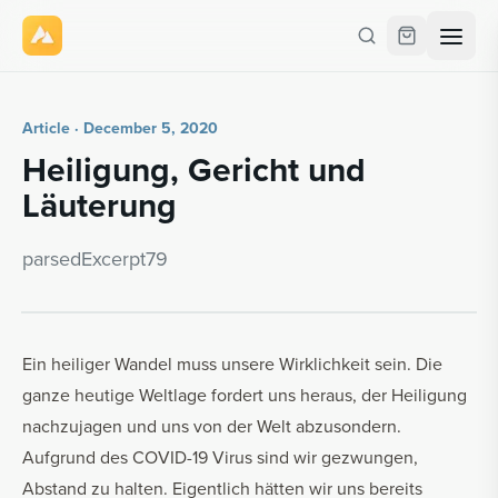
Article · December 5, 2020
Heili­gung, Gericht und
Läuterung
parsedEx­cerpt79
Ein heiliger Wandel muss unsere Wirklichkeit sein. Die
ganze heutige Weltlage fordert uns heraus, der Heiligung
nachzujagen und uns von der Welt abzusondern.
Aufgrund des COVID-19 Virus sind wir gezwungen,
Abstand zu halten. Eigentlich hätten wir uns bereits