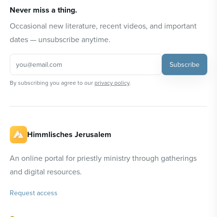
Never miss a thing.
Occasional new literature, recent videos, and important
dates — unsubscribe anytime.
Subscribe
By subscribing you agree to our
privacy policy
.
Himmlisches Jerusalem
An online portal for priestly ministry through gatherings
and digital resources.
Request access