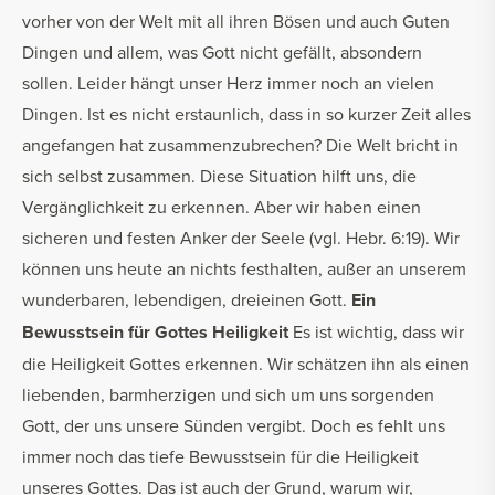
vorher von der Welt mit all ihren Bösen und auch Guten
Dingen und allem, was Gott nicht gefällt, absondern
sollen. Leider hängt unser Herz immer noch an vielen
Dingen. Ist es nicht erstaunlich, dass in so kurzer Zeit alles
angefangen hat zusammenzubrechen? Die Welt bricht in
sich selbst zusammen. Diese Situation hilft uns, die
Vergänglichkeit zu erkennen. Aber wir haben einen
sicheren und festen Anker der Seele (vgl. Hebr. 6:19). Wir
können uns heute an nichts festhalten, außer an unserem
wunderbaren, lebendigen, dreieinen Gott.
Ein
Bewusstsein für Gottes Heiligkeit
Es ist wichtig, dass wir
die Heiligkeit Gottes erkennen. Wir schätzen ihn als einen
liebenden, barmherzigen und sich um uns sorgenden
Gott, der uns unsere Sünden vergibt. Doch es fehlt uns
immer noch das tiefe Bewusstsein für die Heiligkeit
unseres Gottes. Das ist auch der Grund, warum wir,