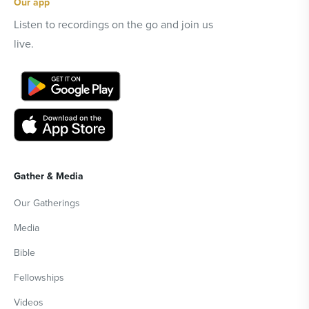
Our app
Listen to recordings on the go and join us
live.
Gather & Media
Our Gatherings
Media
Bible
Fellowships
Videos