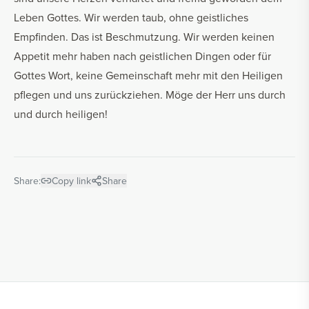
Leben Gottes. Wir werden taub, ohne geistliches
Empfinden. Das ist Beschmutzung. Wir werden keinen
Appetit mehr haben nach geistlichen Dingen oder für
Gottes Wort, keine Gemeinschaft mehr mit den Heiligen
pflegen und uns zurückziehen. Möge der Herr uns durch
und durch heiligen!
Share:
Copy link
Share