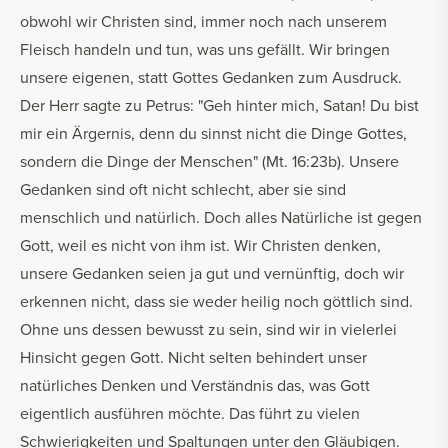
obwohl wir Christen sind, immer noch nach unserem
Fleisch handeln und tun, was uns gefällt. Wir bringen
unsere eigenen, statt Gottes Gedanken zum Ausdruck.
Der Herr sagte zu Petrus: "Geh hinter mich, Satan! Du bist
mir ein Ärgernis, denn du sinnst nicht die Dinge Gottes,
sondern die Dinge der Menschen" (Mt. 16:23b). Unsere
Gedanken sind oft nicht schlecht, aber sie sind
menschlich und natürlich. Doch alles Natürliche ist gegen
Gott, weil es nicht von ihm ist. Wir Christen denken,
unsere Gedanken seien ja gut und vernünftig, doch wir
erkennen nicht, dass sie weder heilig noch göttlich sind.
Ohne uns dessen bewusst zu sein, sind wir in vielerlei
Hinsicht gegen Gott. Nicht selten behindert unser
natürliches Denken und Verständnis das, was Gott
eigentlich ausführen möchte. Das führt zu vielen
Schwierigkeiten und Spaltungen unter den Gläubigen.