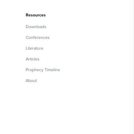
Resources
Downloads
Conferences
Literature
Articles
Prophecy Timeline
About