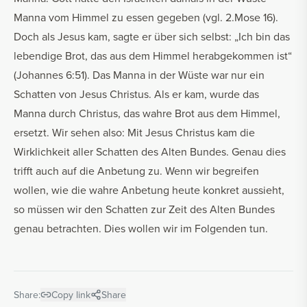
Manna vom Himmel zu essen gegeben (vgl. 2.Mose 16).
Doch als Jesus kam, sagte er über sich selbst: „Ich bin das
lebendige Brot, das aus dem Himmel herabgekommen ist“
(Johannes 6:51). Das Manna in der Wüste war nur ein
Schatten von Jesus Christus. Als er kam, wurde das
Manna durch Christus, das wahre Brot aus dem Himmel,
ersetzt. Wir sehen also: Mit Jesus Christus kam die
Wirklichkeit aller Schatten des Alten Bundes. Genau dies
trifft auch auf die Anbetung zu. Wenn wir begreifen
wollen, wie die wahre Anbetung heute konkret aussieht,
so müssen wir den Schatten zur Zeit des Alten Bundes
genau betrachten. Dies wollen wir im Folgenden tun.
Share:
Copy link
Share