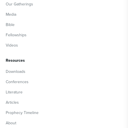
Our Gatherings
Media
Bible
Fellowships
Videos
Resources
Downloads
Conferences
Literature
Articles
Prophecy Timeline
About