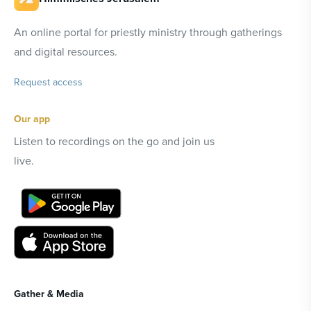
An online portal for priestly ministry through gatherings
and digital resources.
Request access
Our app
Listen to recordings on the go and join us
live.
Gather & Media