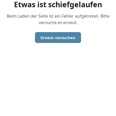
Etwas ist schiefgelaufen
Beim Laden der Seite ist ein Fehler aufgetreten. Bitte
versuche es erneut.
Erneut versuchen