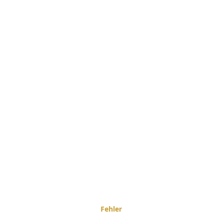
Fehler