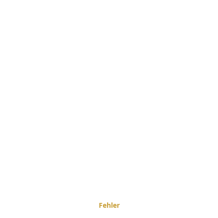
Fehler