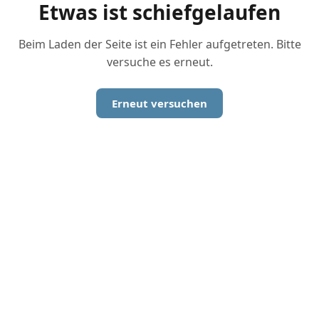
Etwas ist schiefgelaufen
Beim Laden der Seite ist ein Fehler aufgetreten. Bitte
versuche es erneut.
Erneut versuchen