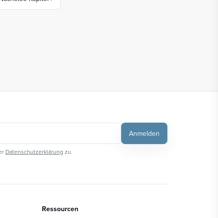
Anmelden
er
Datenschutzerklärung
zu.
Ressourcen