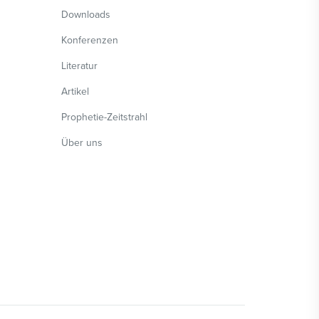
Downloads
Konferenzen
Literatur
Artikel
Prophetie-Zeitstrahl
Über uns