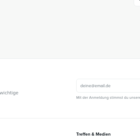
 wichtige
Mit der Anmeldung stimmst du unser
Treffen & Medien