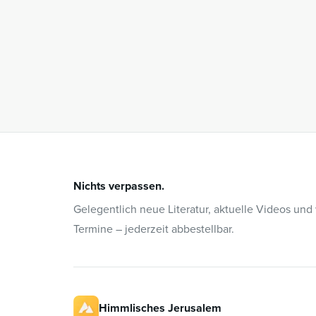
Nichts verpassen.
Gelegentlich neue Literatur, aktuelle Videos und
Termine – jederzeit abbestellbar.
Himmlisches Jerusalem