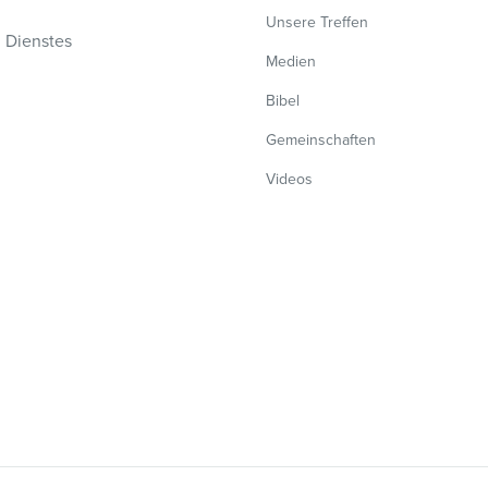
Unsere Treffen
n Dienstes
Medien
Bibel
Gemeinschaften
Videos