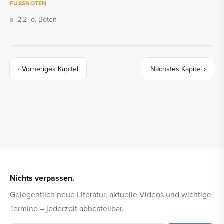
FUSSNOTEN
a
2,2
o. Boten
‹
Vorheriges Kapitel
Nächstes Kapitel
›
Nichts verpassen.
Gelegentlich neue Literatur, aktuelle Videos und wichtige
Termine – jederzeit abbestellbar.