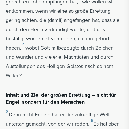
gerechten Lohn empfangen hat,
wie wollen wir
entkommen, wenn wir eine so große Errettung
gering achten, die (damit) angefangen hat, dass sie
durch den Herrn verkündigt wurde, und uns
bestätigt worden ist von denen, die ihn gehört
4
haben,
wobei Gott mitbezeugte durch Zeichen
und Wunder und vielerlei Machttaten und durch
Austeilungen des Heiligen Geistes nach seinem
Willen?
Inhalt und Ziel der großen Errettung – nicht für
Engel, sondern für den Menschen
5
Denn nicht Engeln hat er die zukünftige Welt
6
untertan gemacht, von der wir reden.
Es hat aber