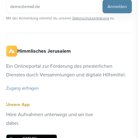
Anmelden
Mit der Anmeldung stimmst du unserer
Datenschutzerklärung
zu.
Himmlisches Jerusalem
Ein Onlineportal zur Förderung des priesterlichen
Dienstes durch Versammlungen und digitale Hilfsmittel.
Zugang anfragen
Unsere App
Höre Aufnahmen unterwegs und sei live
dabei.