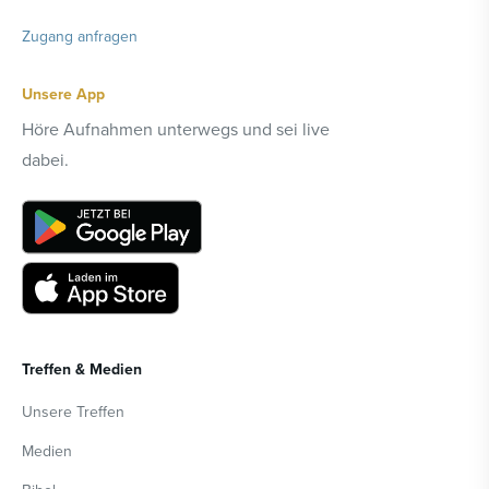
Zugang anfragen
Unsere App
Höre Aufnahmen unterwegs und sei live
dabei.
Treffen & Medien
Unsere Treffen
Medien