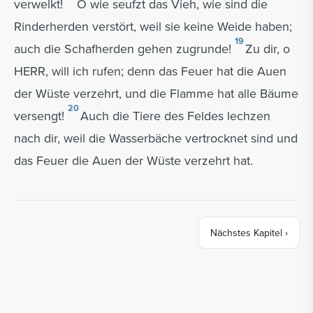
verwelkt!
O wie seufzt das Vieh, wie sind die
Rinderherden verstört, weil sie keine Weide haben;
19
auch die Schafherden gehen zugrunde!
Zu dir, o
HERR, will ich rufen; denn das Feuer hat die Auen
der Wüste verzehrt, und die Flamme hat alle Bäume
20
versengt!
Auch die Tiere des Feldes lechzen
nach dir, weil die Wasserbäche vertrocknet sind und
das Feuer die Auen der Wüste verzehrt hat.
Nächstes Kapitel
›