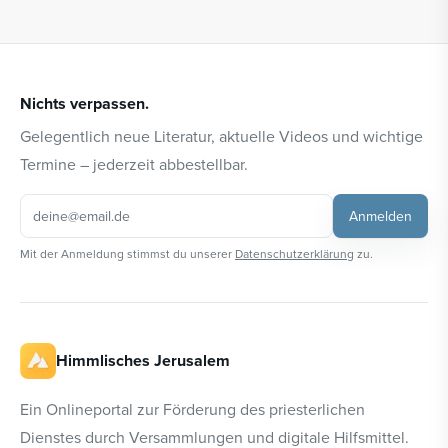
Nichts verpassen.
Gelegentlich neue Literatur, aktuelle Videos und wichtige
Termine – jederzeit abbestellbar.
Anmelden
Mit der Anmeldung stimmst du unserer
Datenschutzerklärung
zu.
Himmlisches Jerusalem
Ein Onlineportal zur Förderung des priesterlichen
Dienstes durch Versammlungen und digitale Hilfsmittel.