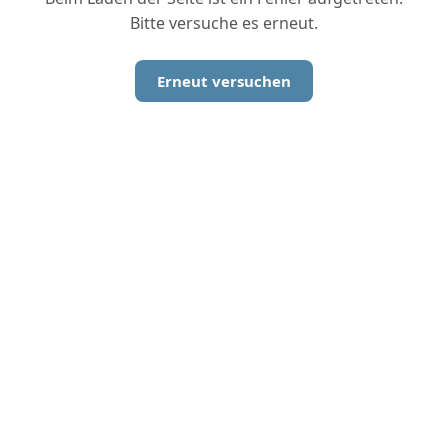
Bitte versuche es erneut.
Erneut versuchen