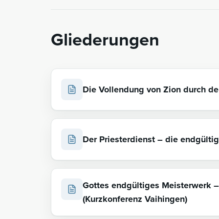
Gliederungen
Die Vollendung von Zion durch den
Der Priesterdienst – die endgülti
Gottes endgültiges Meisterwerk –
(Kurzkonferenz Vaihingen)