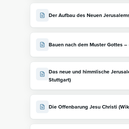
Der Aufbau des Neuen Jerusalems 
Bauen nach dem Muster Gottes – d
Das neue und himmlische Jerusale
Stuttgart)
Die Offenbarung Jesu Christi (Wik