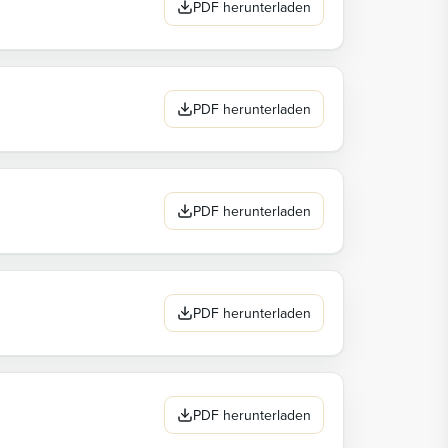
PDF herunterladen
PDF herunterladen
PDF herunterladen
PDF herunterladen
PDF herunterladen