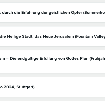
durch die Erfahrung der geistlichen Opfer (Sommerko
ie Heilige Stadt, das Neue Jerusalem (Fountain Valley
m – Die endgültige Erfüllung von Gottes Plan (Frühjah
o 2024, Stuttgart)