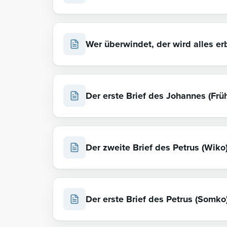
Wer überwindet, der wird alles e
Der erste Brief des Johannes (Frü
Der zweite Brief des Petrus (Wiko
Der erste Brief des Petrus (Somko