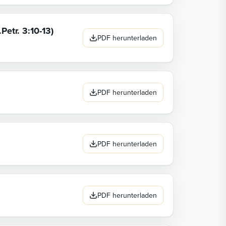
Petr. 3:10-13)
PDF herunterladen
PDF herunterladen
PDF herunterladen
PDF herunterladen