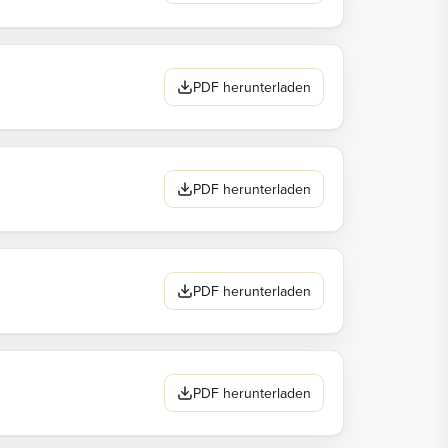
PDF herunterladen
PDF herunterladen
PDF herunterladen
PDF herunterladen