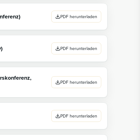
nferenz)
PDF herunterladen
)
PDF herunterladen
rskonferenz,
PDF herunterladen
PDF herunterladen