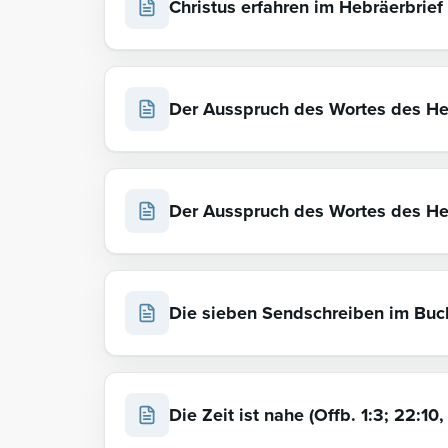
Christus erfahren im Hebräerbrief (
Der Ausspruch des Wortes des He
Der Ausspruch des Wortes des Her
Die sieben Sendschreiben im Buch
Die Zeit ist nahe (Offb. 1:3; 22:10,