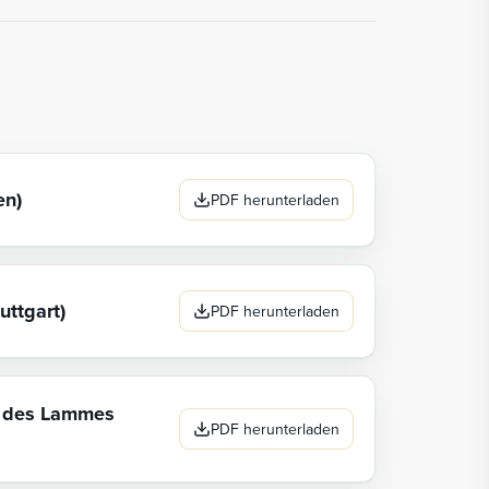
en)
PDF herunterladen
uttgart)
PDF herunterladen
au des Lammes
PDF herunterladen