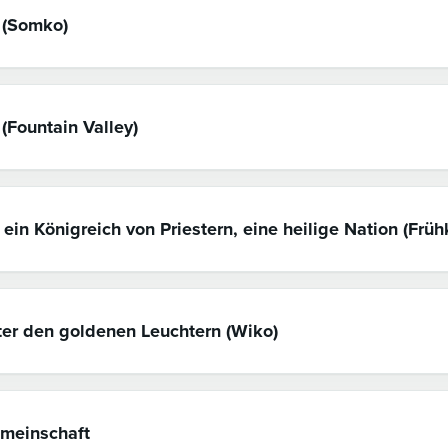
 (Somko)
(Fountain Valley)
ein Königreich von Priestern, eine heilige Nation (Früh
ter den goldenen Leuchtern (Wiko)
meinschaft