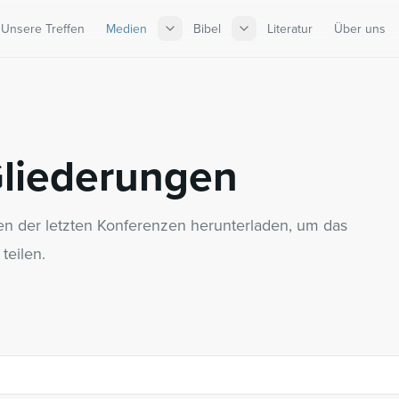
Unsere Treffen
Medien
Bibel
Literatur
Über uns
Gliederungen
en der letzten Konferenzen herunterladen, um das
teilen.