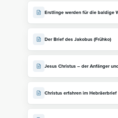
Erstlinge werden für die baldige W
Der Brief des Jakobus (Frühko)
Jesus Christus – der Anfänger un
Christus erfahren im Hebräerbrief (