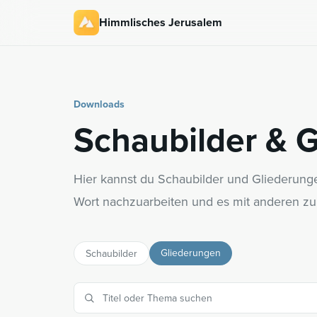
Himmlisches Jerusalem
Downloads
Schaubilder & 
Hier kannst du Schaubilder und Gliederung
Wort nachzuarbeiten und es mit anderen zu 
Gliederungen
Schaubilder