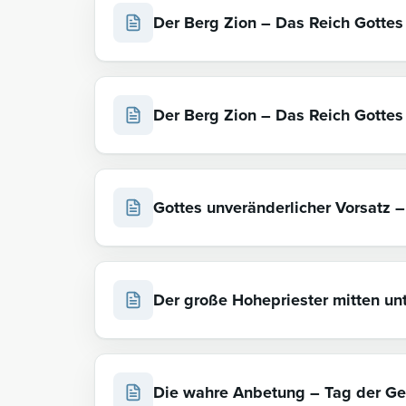
Der Berg Zion – Das Reich Gottes
Der Berg Zion – Das Reich Gottes 
Gottes unveränderlicher Vorsatz – 
Der große Hohepriester mitten un
Die wahre Anbetung – Tag der Ge