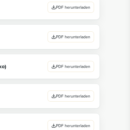
PDF herunterladen
PDF herunterladen
ko)
PDF herunterladen
PDF herunterladen
PDF herunterladen