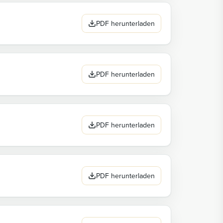
PDF herunterladen
PDF herunterladen
PDF herunterladen
PDF herunterladen