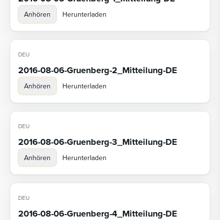
Anhören
Herunterladen
DEU
2016-08-06-Gruenberg-2_Mitteilung-DE
Anhören
Herunterladen
DEU
2016-08-06-Gruenberg-3_Mitteilung-DE
Anhören
Herunterladen
DEU
2016-08-06-Gruenberg-4_Mitteilung-DE