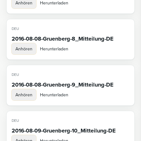
Anhören
Herunterladen
DEU
2016-08-08-Gruenberg-8_Mitteilung-DE
Anhören
Herunterladen
DEU
2016-08-08-Gruenberg-9_Mitteilung-DE
Anhören
Herunterladen
DEU
2016-08-09-Gruenberg-10_Mitteilung-DE
Anhören
Herunterladen