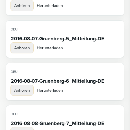
Anhören
Herunterladen
DEU
2016-08-07-Gruenberg-5_Mitteilung-DE
Anhören
Herunterladen
DEU
2016-08-07-Gruenberg-6_Mitteilung-DE
Anhören
Herunterladen
DEU
2016-08-08-Gruenberg-7_Mitteilung-DE