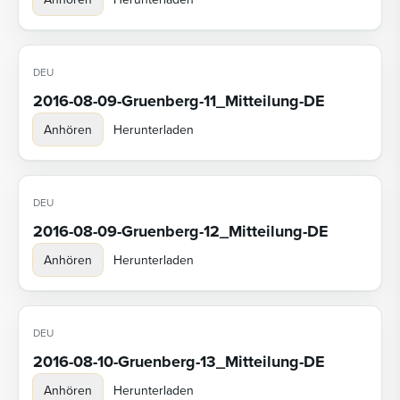
DEU
2016-08-09-Gruenberg-11_Mitteilung-DE
Anhören
Herunterladen
DEU
2016-08-09-Gruenberg-12_Mitteilung-DE
Anhören
Herunterladen
DEU
2016-08-10-Gruenberg-13_Mitteilung-DE
Anhören
Herunterladen