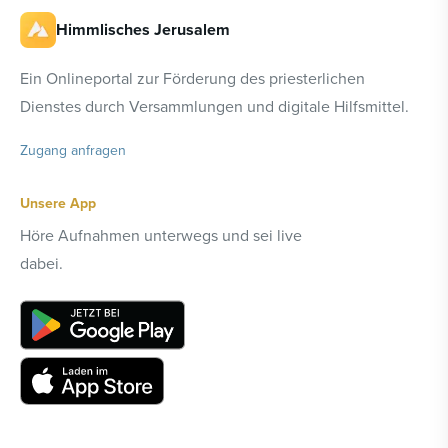
Himmlisches Jerusalem
Ein Onlineportal zur Förderung des priesterlichen
Dienstes durch Versammlungen und digitale Hilfsmittel.
Zugang anfragen
Unsere App
Höre Aufnahmen unterwegs und sei live
dabei.