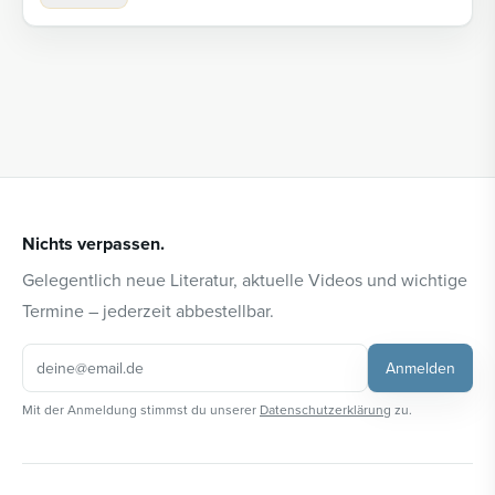
Nichts verpassen.
Gelegentlich neue Literatur, aktuelle Videos und wichtige
Termine – jederzeit abbestellbar.
Anmelden
Mit der Anmeldung stimmst du unserer
Datenschutzerklärung
zu.