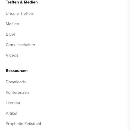
Treffen & Medien
Unsere Treffen
Medien
Bibel
Gemeinschaften
Videos
Ressourcen
Downloads
Konferenzen
Literatur
Artikel
Prophetie-Zeitstrahl