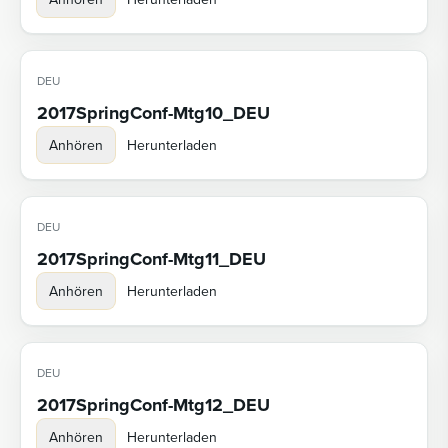
DEU
2017SpringConf-Mtg10_DEU
Anhören
Herunterladen
DEU
2017SpringConf-Mtg11_DEU
Anhören
Herunterladen
DEU
2017SpringConf-Mtg12_DEU
Anhören
Herunterladen