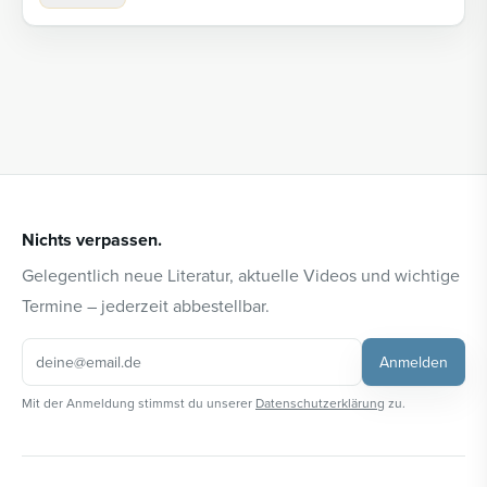
Nichts verpassen.
Gelegentlich neue Literatur, aktuelle Videos und wichtige
Termine – jederzeit abbestellbar.
Anmelden
Mit der Anmeldung stimmst du unserer
Datenschutzerklärung
zu.