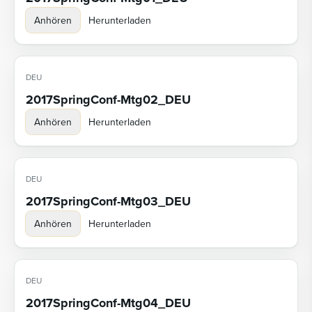
Anhören
Herunterladen
DEU
2017SpringConf-Mtg02_DEU
Anhören
Herunterladen
DEU
2017SpringConf-Mtg03_DEU
Anhören
Herunterladen
DEU
2017SpringConf-Mtg04_DEU