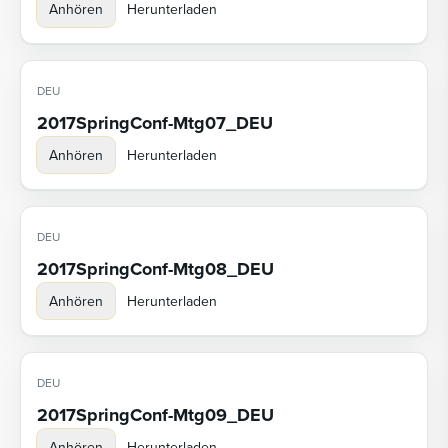
Anhören
Herunterladen
DEU
2017SpringConf-Mtg07_DEU
Anhören
Herunterladen
DEU
2017SpringConf-Mtg08_DEU
Anhören
Herunterladen
DEU
2017SpringConf-Mtg09_DEU
Anhören
Herunterladen