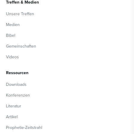
Treffen & Medien
Unsere Treffen
Medien
Bibel
Gemeinschaften
Videos
Ressourcen
Downloads
Konferenzen
Literatur
Artikel
Prophetie-Zeitstrahl