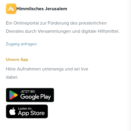
Himmlisches Jerusalem
Ein Onlineportal zur Förderung des priesterlichen
Dienstes durch Versammlungen und digitale Hilfsmittel.
Zugang anfragen
Unsere App
Höre Aufnahmen unterwegs und sei live
dabei.