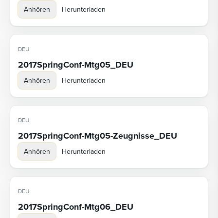
Anhören
Herunterladen
DEU
2017SpringConf-Mtg05_DEU
Anhören
Herunterladen
DEU
2017SpringConf-Mtg05-Zeugnisse_DEU
Anhören
Herunterladen
DEU
2017SpringConf-Mtg06_DEU