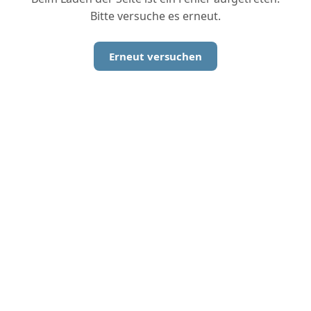
Bitte versuche es erneut.
Erneut versuchen