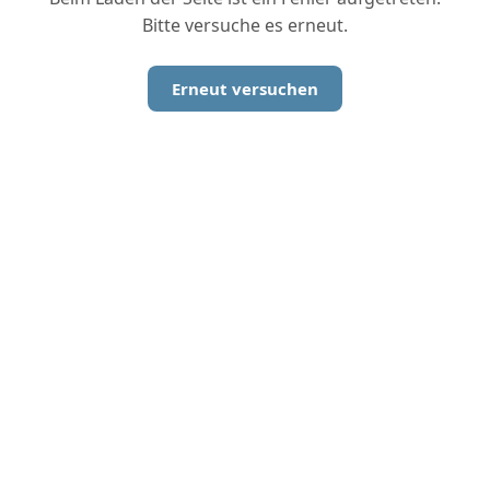
Bitte versuche es erneut.
Erneut versuchen