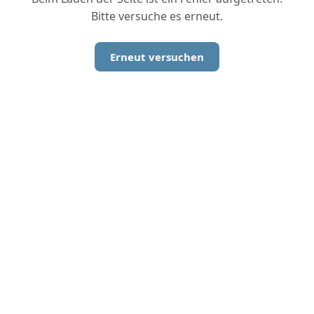
Bitte versuche es erneut.
Erneut versuchen