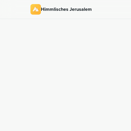
Himmlisches Jerusalem