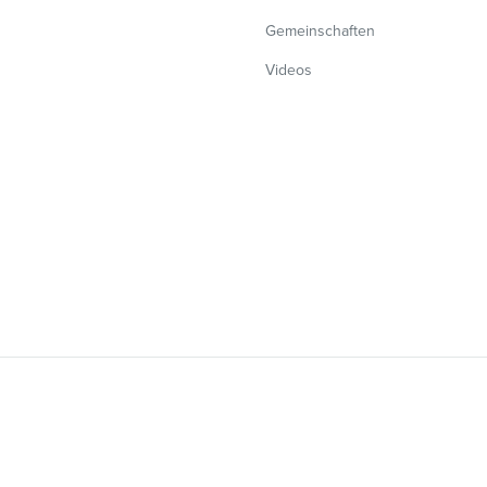
Gemeinschaften
Videos