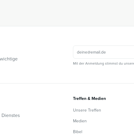
 wichtige
Mit der Anmeldung stimmst du unser
Treffen & Medien
Unsere Treffen
n Dienstes
Medien
Bibel