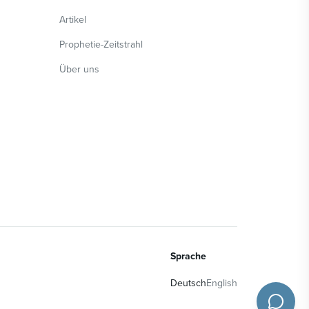
Artikel
Prophetie-Zeitstrahl
Über uns
Sprache
Deutsch
English