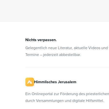
Nichts verpassen.
Gelegentlich neue Literatur, aktuelle Videos und
Termine – jederzeit abbestellbar.
Himmlisches Jerusalem
Ein Onlineportal zur Förderung des priesterliche
durch Versammlungen und digitale Hilfsmittel.