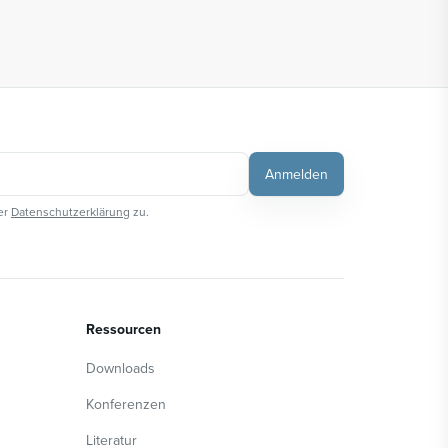
Anmelden
er
Datenschutzerklärung
zu.
Ressourcen
Downloads
Konferenzen
Literatur