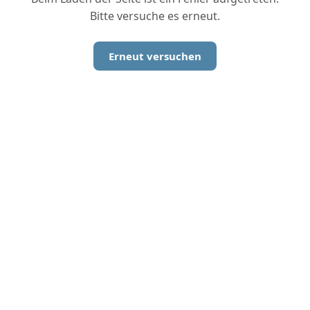
Bitte versuche es erneut.
Erneut versuchen