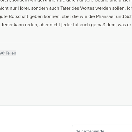
 nicht nur Hörer, sondern auch Täter des Wortes werden sollen. Ic
ute Botschaft geben können, aber die wie die Pharisäer und Sch
! Jeder kann reden, aber nicht jeder tut auch gemäß dem, was er 
n
Teilen