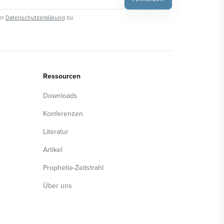
er
Datenschutzerklärung
zu.
Ressourcen
Downloads
Konferenzen
Literatur
Artikel
Prophetie-Zeitstrahl
Über uns