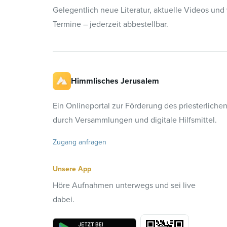
Gelegentlich neue Literatur, aktuelle Videos und
Termine – jederzeit abbestellbar.
Himmlisches Jerusalem
Ein Onlineportal zur Förderung des priesterliche
durch Versammlungen und digitale Hilfsmittel.
Zugang anfragen
Unsere App
Höre Aufnahmen unterwegs und sei live
dabei.