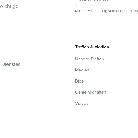
 wichtige
Mit der Anmeldung stimmst du unser
Treffen & Medien
Unsere Treffen
n Dienstes
Medien
Bibel
Gemeinschaften
Videos