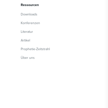
Ressourcen
Downloads
Konferenzen
Literatur
Artikel
Prophetie-Zeitstrahl
Über uns