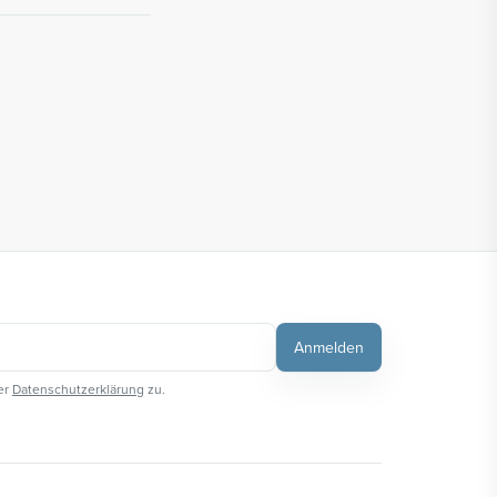
Anmelden
er
Datenschutzerklärung
zu.