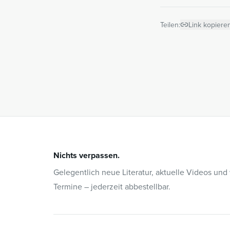
Teilen:
Link kopiere
Nichts verpassen.
Gelegentlich neue Literatur, aktuelle Videos und
Termine – jederzeit abbestellbar.