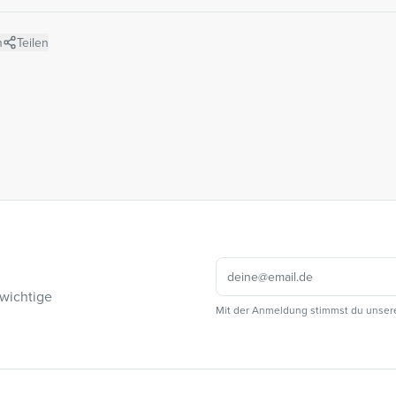
n
Teilen
 wichtige
Mit der Anmeldung stimmst du unser