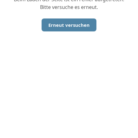
Bitte versuche es erneut.
Erneut versuchen