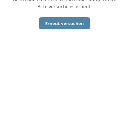
Bitte versuche es erneut.
Erneut versuchen