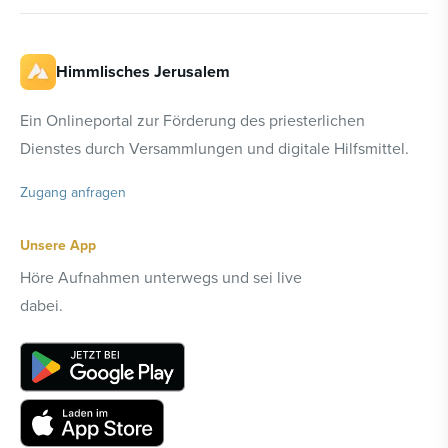
Himmlisches Jerusalem
Ein Onlineportal zur Förderung des priesterlichen
Dienstes durch Versammlungen und digitale Hilfsmittel.
Zugang anfragen
Unsere App
Höre Aufnahmen unterwegs und sei live
dabei.