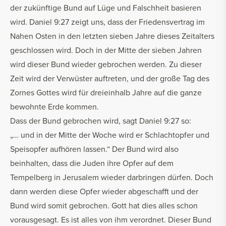
der zukünftige Bund auf Lüge und Falschheit basieren
wird. Daniel 9:27 zeigt uns, dass der Friedensvertrag im
Nahen Osten in den letzten sieben Jahre dieses Zeitalters
geschlossen wird. Doch in der Mitte der sieben Jahren
wird dieser Bund wieder gebrochen werden. Zu dieser
Zeit wird der Verwüster auftreten, und der große Tag des
Zornes Gottes wird für dreieinhalb Jahre auf die ganze
bewohnte Erde kommen.
Dass der Bund gebrochen wird, sagt Daniel 9:27 so:
„… und in der Mitte der Woche wird er Schlachtopfer und
Speisopfer aufhören lassen.“ Der Bund wird also
beinhalten, dass die Juden ihre Opfer auf dem
Tempelberg in Jerusalem wieder darbringen dürfen. Doch
dann werden diese Opfer wieder abgeschafft und der
Bund wird somit gebrochen. Gott hat dies alles schon
vorausgesagt. Es ist alles von ihm verordnet. Dieser Bund