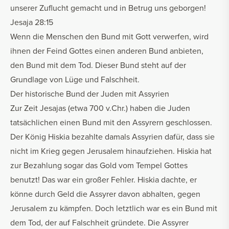
unserer Zuflucht gemacht und in Betrug uns geborgen!
Jesaja 28:15
Wenn die Menschen den Bund mit Gott verwerfen, wird
ihnen der Feind Gottes einen anderen Bund anbieten,
den Bund mit dem Tod. Dieser Bund steht auf der
Grundlage von Lüge und Falschheit.
Der historische Bund der Juden mit Assyrien
Zur Zeit Jesajas (etwa 700 v.Chr.) haben die Juden
tatsächlichen einen Bund mit den Assyrern geschlossen.
Der König Hiskia bezahlte damals Assyrien dafür, dass sie
nicht im Krieg gegen Jerusalem hinaufziehen. Hiskia hat
zur Bezahlung sogar das Gold vom Tempel Gottes
benutzt! Das war ein großer Fehler. Hiskia dachte, er
könne durch Geld die Assyrer davon abhalten, gegen
Jerusalem zu kämpfen. Doch letztlich war es ein Bund mit
dem Tod, der auf Falschheit gründete. Die Assyrer