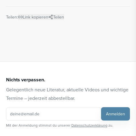
Teilen:
Link kopieren
Teilen
Nichts verpassen.
Gelegentlich neue Literatur, aktuelle Videos und wichtige
Termine – jederzeit abbestellbar.
Anmelden
Mit der Anmeldung stimmst du unserer
Datenschutzerklärung
zu.