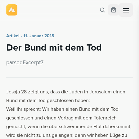
Artikel · 11. Januar 2018
Der Bund mit dem Tod
par­se­dE­x­cerpt7
Jesaja 28 zeigt uns, dass die Juden in Jerusalem einen
Bund mit dem Tod geschlossen haben:
Weil ihr sprecht: Wir haben einen Bund mit dem Tod
geschlossen und einen Vertrag mit dem Totenreich
gemacht; wenn die überschwemmende Flut daherkommt,
wird sie nicht zu uns gelangen; denn wir haben Lüge zu