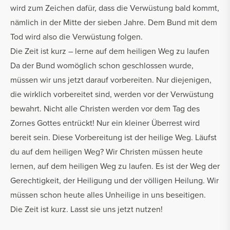
wird zum Zeichen dafür, dass die Verwüstung bald kommt,
nämlich in der Mitte der sieben Jahre. Dem Bund mit dem
Tod wird also die Verwüstung folgen.
Die Zeit ist kurz – lerne auf dem heiligen Weg zu laufen
Da der Bund womöglich schon geschlossen wurde
,
müssen wir uns jetzt darauf vorbereiten. Nur diejenigen,
die wirklich vorbereitet sind, werden vor der Verwüstung
bewahrt. Nicht alle Christen werden vor dem Tag des
Zornes Gottes entrückt! Nur ein kleiner Überrest wird
bereit sein. Diese Vorbereitung ist der heilige Weg. Läufst
du auf dem heiligen Weg? Wir Christen müssen heute
lernen, auf dem heiligen Weg zu laufen. Es ist der Weg der
Gerechtigkeit, der Heiligung und der völligen Heilung. Wir
müssen schon heute alles Unheilige in uns beseitigen.
Die Zeit ist kurz. Lasst sie uns jetzt nutzen!