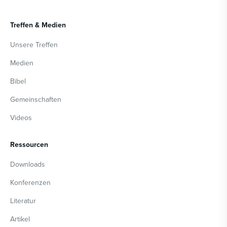
Treffen & Medien
Unsere Treffen
Medien
Bibel
Gemeinschaften
Videos
Ressourcen
Downloads
Konferenzen
Literatur
Artikel