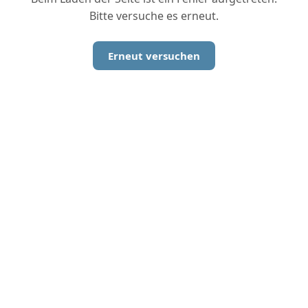
Bitte versuche es erneut.
Erneut versuchen