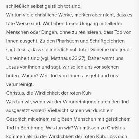
schließlich selbst geistlich tot sind.
Wir tun viele christliche Werke, merken aber nicht, dass es
tote Werke sind. Wir haben freien Umgang mit allerlei
Menschen oder Dingen, ohne zu realisieren, dass Tod von
ihnen ausgeht. Zu den Pharisäern und Schriftgelehrten
sagt Jesus, dass sie innerlich voll toter Gebeine und jeder
Unreinheit sind (vgl. Matthäus 23:27). Daher warnt uns
Jesus vor ihnen und sagt, wir sollen uns vor solchen
hüten. Warum? Weil Tod von ihnen ausgeht und uns
verunreinigt.
Christus, die Wirklichkeit der roten Kuh
Was tun wir, wenn wir der Verunreinigung durch den Tod
ausgesetzt waren? Vielleicht kamen wir durch ein
Gespräch mit einem religiösen Menschen mit geistlichem
Tod in Berührung. Was tun wir? Wir müssen zu Christus
kommen als zu der Wirklichkeit der roten Kuh. Lass dich