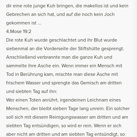
dir eine rote junge Kuh bringen, die makellos ist und kein
Gebrechen an sich hat, und auf die noch kein Joch
gekommen ist ...
4.Mose 19:2
Die rote Kuh wurde geschlachtet und ihr Blut wurde
siebenmal an die Vorderseite der Stiftshütte gesprengt.
Anschließend verbrannte man die ganze Kuh und
sammelte ihre Asche ein. Wenn immer ein Mensch mit
Tod in Berührung kam, mischte man diese Asche mit
frischem Wasser und sprengte das Gemisch am dritten
und siebten Tag auf ihn:
Wer einen Toten anrührt, irgendeinen Leichnam eines
Menschen, der bleibt sieben Tage lang unrein. Ein solcher
soll sich mit diesem Reinigungswasser am dritten und am
siebten Tag entsündigen, so wird er rein. Wenn er sich
aber nicht am dritten und am siebten Tag entsündigt, so