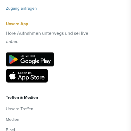
Zugang anfragen
Unsere App
Höre Aufnahmen unterwegs und sei live
dabei.
Treffen & Medien
Unsere Treffen
Medien
Bibel