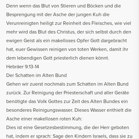
Denn wenn das Blut von Stieren und Böcken und die
Besprengung mit der Asche der jungen Kuh die
Verunreinigten heiligt zur Reinheit des Fleisches, wie viel
mehr wird das Blut des Christus, der sich selbst durch den
ewigen Geist als ein makelloses Opfer Gott dargebracht
hat, euer Gewissen reinigen von toten Werken, damit ihr
dem lebendigen Gott priesterlich dienen könnt.
Hebräer 9:13-14
Der Schatten im Alten Bund
Gehen wir zuerst nochmals zum Schatten im Alten Bund
zurück. Zur Reinigung der Priesterschaft und aller Geräte
benötigte das Volk Gottes zur Zeit des Alten Bundes ein
besonderes Reinigungswasser. Dieses Wasser enthielt die
Asche einer makellosen roten Kuh:
Dies ist eine Gesetzesbestimmung, die der Herr geboten
hat, indem er sprach: Sage den Kindern Israels, dass sie zu