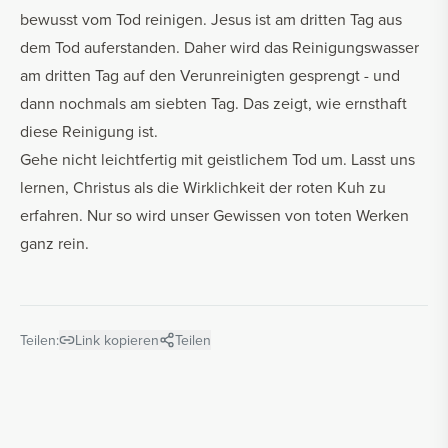
bewusst vom Tod reinigen. Jesus ist am dritten Tag aus
dem Tod auferstanden. Daher wird das Reinigungswasser
am dritten Tag auf den Verunreinigten gesprengt - und
dann nochmals am siebten Tag. Das zeigt, wie ernsthaft
diese Reinigung ist.
Gehe nicht leichtfertig mit geistlichem Tod um. Lasst uns
lernen, Christus als die Wirklichkeit der roten Kuh zu
erfahren. Nur so wird unser Gewissen von toten Werken
ganz rein.
Teilen:
Link kopieren
Teilen