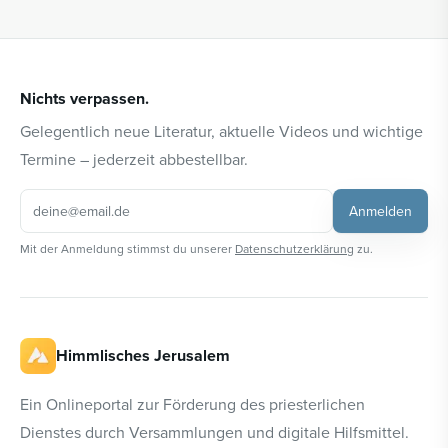
Nichts verpassen.
Gelegentlich neue Literatur, aktuelle Videos und wichtige
Termine – jederzeit abbestellbar.
Anmelden
Mit der Anmeldung stimmst du unserer
Datenschutzerklärung
zu.
Himmlisches Jerusalem
Ein Onlineportal zur Förderung des priesterlichen
Dienstes durch Versammlungen und digitale Hilfsmittel.