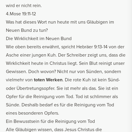
wird er nicht rein.
4.Mose 19:11-12
Was hat dieses Wort nun heute mit uns Gläubigen im
Neuen Bund zu tun?
Die Wirklichkeit im Neuen Bund
Wie oben bereits erwähnt, spricht Hebräer 9:13-14 von der
Asche einer jungen Kuh. Der Schreiber zeigt uns, dass die
Wirklichkeit heute in Christus liegt. Sein Blut reinigt unser
Gewissen. Doch wovon? Nicht nur von Sünden, sondern
vielmehr von
toten Werken
. Die rote Kuh ist kein Sünd-
oder Übertretungsopfer. Sie ist mehr als das. Sie ist ein
Opfer für die Reinigung vom Tod. Tod ist schlimmer als
Sünde. Deshalb bedarf es für die Reinigung vom Tod
eines besonderen Opfers.
Ein Bewusstsein für die Reinigung vom Tod
Alle Gläubigen wissen, dass Jesus Christus die