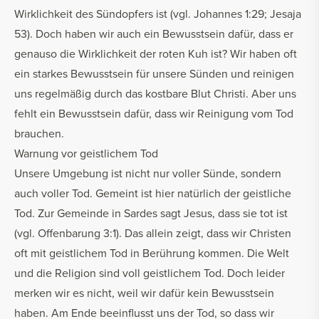
Wirklichkeit des Sündopfers ist (vgl. Johannes 1:29; Jesaja
53). Doch haben wir auch ein Bewusstsein dafür, dass er
genauso die Wirklichkeit der roten Kuh ist? Wir haben oft
ein starkes Bewusstsein für unsere Sünden und reinigen
uns regelmäßig durch das kostbare Blut Christi. Aber uns
fehlt ein Bewusstsein dafür, dass wir Reinigung vom Tod
brauchen.
Warnung vor geistlichem Tod
Unsere Umgebung ist nicht nur voller Sünde, sondern
auch voller Tod. Gemeint ist hier natürlich der geistliche
Tod. Zur Gemeinde in Sardes sagt Jesus, dass sie tot ist
(vgl. Offenbarung 3:1). Das allein zeigt, dass wir Christen
oft mit geistlichem Tod in Berührung kommen. Die Welt
und die Religion sind voll geistlichem Tod. Doch leider
merken wir es nicht, weil wir dafür kein Bewusstsein
haben. Am Ende beeinflusst uns der Tod, so dass wir