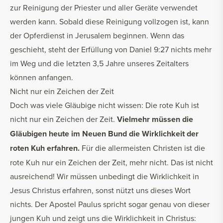
zur Reinigung der Priester und aller Geräte verwendet
werden kann. Sobald diese Reinigung vollzogen ist, kann
der Opferdienst in Jerusalem beginnen. Wenn das
geschieht, steht der Erfüllung von Daniel 9:27 nichts mehr
im Weg und die letzten 3,5 Jahre unseres Zeitalters
können anfangen.
Nicht nur ein Zeichen der Zeit
Doch was viele Gläubige nicht wissen: Die rote Kuh ist
nicht nur ein Zeichen der Zeit.
Vielmehr müssen die
Gläubigen heute im Neuen Bund die Wirklichkeit der
roten Kuh erfahren.
Für die allermeisten Christen ist die
rote Kuh nur ein Zeichen der Zeit, mehr nicht. Das ist nicht
ausreichend! Wir müssen unbedingt die Wirklichkeit in
Jesus Christus erfahren, sonst nützt uns dieses Wort
nichts. Der Apostel Paulus spricht sogar genau von dieser
jungen Kuh und zeigt uns die Wirklichkeit in Christus: