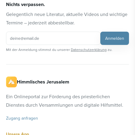
Nichts verpassen.
Gelegentlich neue Literatur, aktuelle Videos und wichtige
Termine – jederzeit abbestellbar.
Anmelden
Mit der Anmeldung stimmst du unserer
Datenschutzerklärung
zu.
Himmlisches Jerusalem
Ein Onlineportal zur Förderung des priesterlichen
Dienstes durch Versammlungen und digitale Hilfsmittel.
Zugang anfragen
Unsere App