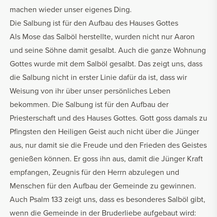
machen wieder unser eigenes Ding.
Die Salbung ist für den Aufbau des Hauses Gottes
Als Mose das Salböl herstellte, wurden nicht nur Aaron
und seine Söhne damit gesalbt. Auch die ganze Wohnung
Gottes wurde mit dem Salböl gesalbt. Das zeigt uns, dass
die Salbung nicht in erster Linie dafür da ist, dass wir
Weisung von ihr über unser persönliches Leben
bekommen. Die Salbung ist für den Aufbau der
Priesterschaft und des Hauses Gottes. Gott goss damals zu
Pfingsten den Heiligen Geist auch nicht über die Jünger
aus, nur damit sie die Freude und den Frieden des Geistes
genießen können. Er goss ihn aus, damit die Jünger Kraft
empfangen, Zeugnis für den Herrn abzulegen und
Menschen für den Aufbau der Gemeinde zu gewinnen.
Auch Psalm 133 zeigt uns, dass es besonderes Salböl gibt,
wenn die Gemeinde in der Bruderliebe aufgebaut wird: