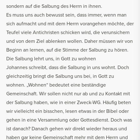
sondern auf die Salbung des Herrn in ihnen.
Es muss uns auch bewusst sein, dass immer, wenn man
sich aufmacht und mit dem Herrn vorangehen möchte, der
Teufel viele Antichristen schicken wird, die verunsichern
und von dem Ziel ablenken wollen. Daher müssen wir von
Beginn an lernen, auf die Stimme der Salbung zu hören.
Die Salbung lehrt uns, in Gott zu wohnen
Johannes schreibt, dass die Salbung in uns wohnt. Doch
gleichzeitig bringt die Salbung uns bei, in Gott zu
wohnen. „Wohnen“ bedeutet eine beständige
Gemeinschaft. Wir sollen nicht nur ab und zu Kontakt mit
der Salbung haben, wie in einer Zweck-WG. Häufig beten
wir vielleicht ein bisschen, lesen etwas in der Bibel oder
gehen in eine Versammlung oder Gottesdienst. Doch was
ist danach? Danach gehen wir direkt wieder heraus und
haben gar keine Gemeinschaft mehr mit dem Herrn und