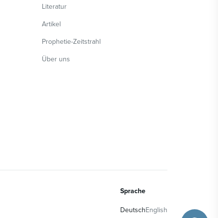
Literatur
Artikel
Prophetie-Zeitstrahl
Über uns
Sprache
Deutsch
English