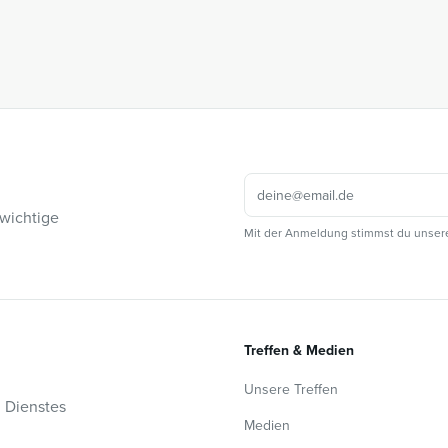
 wichtige
Mit der Anmeldung stimmst du unser
Treffen & Medien
Unsere Treffen
n Dienstes
Medien