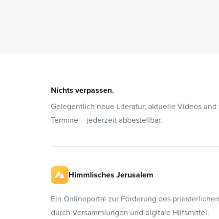
Nichts verpassen.
Gelegentlich neue Literatur, aktuelle Videos und
Termine – jederzeit abbestellbar.
Himmlisches Jerusalem
Ein Onlineportal zur Förderung des priesterliche
durch Versammlungen und digitale Hilfsmittel.