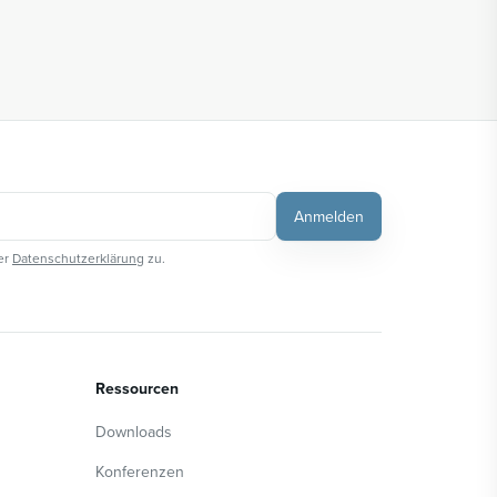
Anmelden
er
Datenschutzerklärung
zu.
Ressourcen
Downloads
Konferenzen