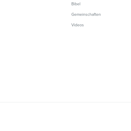
Bibel
Gemeinschaften
Videos