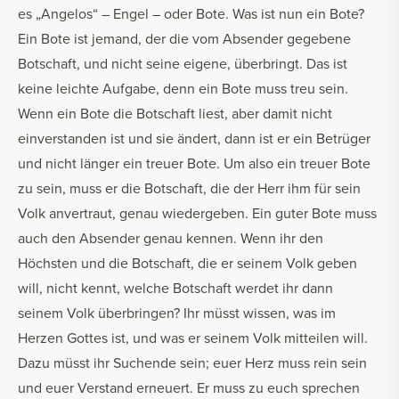
es „Angelos“ – Engel – oder Bote. Was ist nun ein Bote?
Ein Bote ist jemand, der die vom Absender gegebene
Botschaft, und nicht seine eigene, überbringt. Das ist
keine leichte Aufgabe, denn ein Bote muss treu sein.
Wenn ein Bote die Botschaft liest, aber damit nicht
einverstanden ist und sie ändert, dann ist er ein Betrüger
und nicht länger ein treuer Bote. Um also ein treuer Bote
zu sein, muss er die Botschaft, die der Herr ihm für sein
Volk anvertraut, genau wiedergeben. Ein guter Bote muss
auch den Absender genau kennen. Wenn ihr den
Höchsten und die Botschaft, die er seinem Volk geben
will, nicht kennt, welche Botschaft werdet ihr dann
seinem Volk überbringen? Ihr müsst wissen, was im
Herzen Gottes ist, und was er seinem Volk mitteilen will.
Dazu müsst ihr Suchende sein; euer Herz muss rein sein
und euer Verstand erneuert. Er muss zu euch sprechen