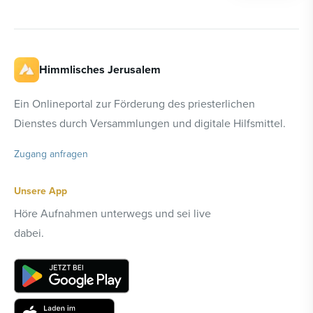
Himmlisches Jerusalem
Ein Onlineportal zur Förderung des priesterlichen
Dienstes durch Versammlungen und digitale Hilfsmittel.
Zugang anfragen
Unsere App
Höre Aufnahmen unterwegs und sei live
dabei.