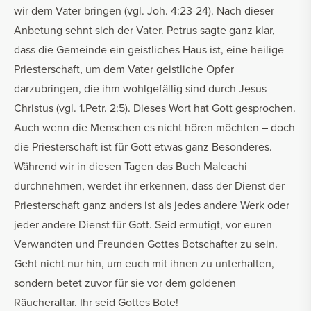
wir dem Vater bringen (vgl. Joh. 4:23-24). Nach dieser
Anbetung sehnt sich der Vater. Petrus sagte ganz klar,
dass die Gemeinde ein geistliches Haus ist, eine heilige
Priesterschaft, um dem Vater geistliche Opfer
darzubringen, die ihm wohlgefällig sind durch Jesus
Christus (vgl. 1.Petr. 2:5). Dieses Wort hat Gott gesprochen.
Auch wenn die Menschen es nicht hören möchten – doch
die Priesterschaft ist für Gott etwas ganz Besonderes.
Während wir in diesen Tagen das Buch Maleachi
durchnehmen, werdet ihr erkennen, dass der Dienst der
Priesterschaft ganz anders ist als jedes andere Werk oder
jeder andere Dienst für Gott. Seid ermutigt, vor euren
Verwandten und Freunden Gottes Botschafter zu sein.
Geht nicht nur hin, um euch mit ihnen zu unterhalten,
sondern betet zuvor für sie vor dem goldenen
Räucheraltar. Ihr seid Gottes Bote!