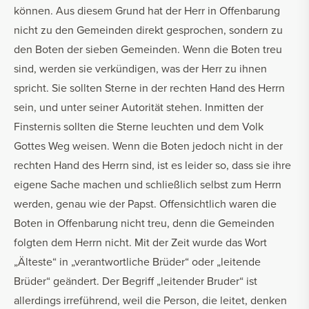
können. Aus diesem Grund hat der Herr in Offenbarung
nicht zu den Gemeinden direkt gesprochen, sondern zu
den Boten der sieben Gemeinden. Wenn die Boten treu
sind, werden sie verkündigen, was der Herr zu ihnen
spricht. Sie sollten Sterne in der rechten Hand des Herrn
sein, und unter seiner Autorität stehen. Inmitten der
Finsternis sollten die Sterne leuchten und dem Volk
Gottes Weg weisen. Wenn die Boten jedoch nicht in der
rechten Hand des Herrn sind, ist es leider so, dass sie ihre
eigene Sache machen und schließlich selbst zum Herrn
werden, genau wie der Papst. Offensichtlich waren die
Boten in Offenbarung nicht treu, denn die Gemeinden
folgten dem Herrn nicht. Mit der Zeit wurde das Wort
„Älteste“ in „verantwortliche Brüder“ oder „leitende
Brüder“ geändert. Der Begriff „leitender Bruder“ ist
allerdings irreführend, weil die Person, die leitet, denken