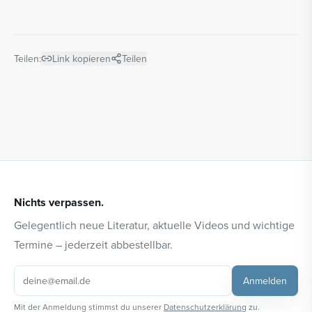
Teilen:
Link kopieren
Teilen
Nichts verpassen.
Gelegentlich neue Literatur, aktuelle Videos und wichtige
Termine – jederzeit abbestellbar.
Anmelden
Mit der Anmeldung stimmst du unserer
Datenschutzerklärung
zu.