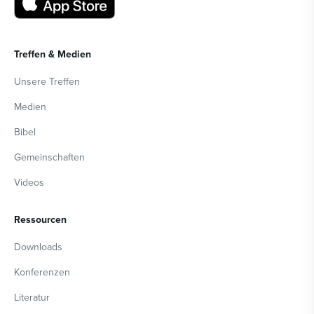
Treffen & Medien
Unsere Treffen
Medien
Bibel
Gemeinschaften
Videos
Ressourcen
Downloads
Konferenzen
Literatur