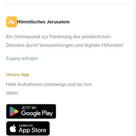
Himmlisches Jerusalem
Ein Onlineportal zur Förderung des priesterlichen
Dienstes durch Versammlungen und digitale Hilfsmittel.
Zugang anfragen
Unsere App
Höre Aufnahmen unterwegs und sei live
dabei.