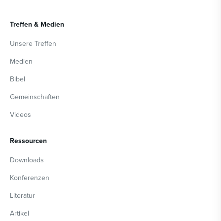
Treffen & Medien
Unsere Treffen
Medien
Bibel
Gemeinschaften
Videos
Ressourcen
Downloads
Konferenzen
Literatur
Artikel