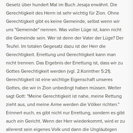
Gesetz über hundert Mal im Buch Jesaja erwähnt. Die
Gerechtigkeit des Herrn ist sehr wichtig für Zion. Ohne
Gerechtigkeit gibt es keine Gemeinde, selbst wenn wir
uns "Gemeinde" nennen. Was voller Lüge ist, kann nicht
die Gemeinde sein. Wer ist denn der Vater der Lüge? Der
Teufel. Im totalen Gegesatz dazu ist der Herr die
Gerechtigkeit. Errettung und Gerechtigkeit kann man
nicht trennen. Das Ergebnis der Errettung ist, dass wir zu
Gottes Gerechtigkeit werden (vgl. 2.Korinther 5:21).
Gerechtigkeit ist eine wichtige Eigenschaft unseres
Gottes, die wir in Zion unbedingt haben müssen. Weiter
sagt Gott: "Meine Gerechtigkeit ist nahe, meine Rettung
zieht aus, und meine Arme werden die Völker richten."
Erinnert euch, es gibt nicht nur Errettung, sondern es gibt
auch ein Gericht. Wenn der Herr wiederkommt, wird er zu
allererst sein eigenes Volk und dann die Ungläubigen