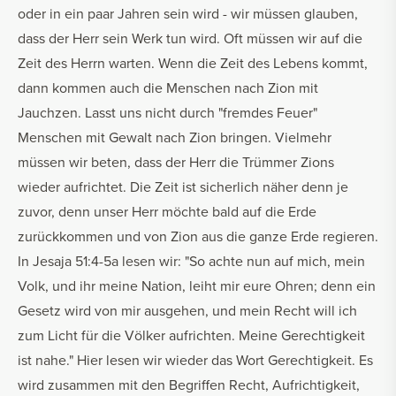
oder in ein paar Jahren sein wird - wir müssen glauben,
dass der Herr sein Werk tun wird. Oft müssen wir auf die
Zeit des Herrn warten. Wenn die Zeit des Lebens kommt,
dann kommen auch die Menschen nach Zion mit
Jauchzen. Lasst uns nicht durch "fremdes Feuer"
Menschen mit Gewalt nach Zion bringen. Vielmehr
müssen wir beten, dass der Herr die Trümmer Zions
wieder aufrichtet. Die Zeit ist sicherlich näher denn je
zuvor, denn unser Herr möchte bald auf die Erde
zurückkommen und von Zion aus die ganze Erde regieren.
In Jesaja 51:4-5a lesen wir: "So achte nun auf mich, mein
Volk, und ihr meine Nation, leiht mir eure Ohren; denn ein
Gesetz wird von mir ausgehen, und mein Recht will ich
zum Licht für die Völker aufrichten. Meine Gerechtigkeit
ist nahe." Hier lesen wir wieder das Wort Gerechtigkeit. Es
wird zusammen mit den Begriffen Recht, Aufrichtigkeit,