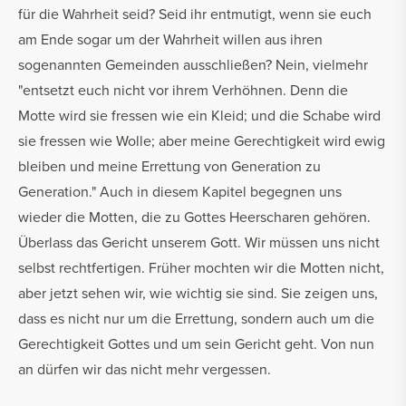
für die Wahrheit seid? Seid ihr entmutigt, wenn sie euch
am Ende sogar um der Wahrheit willen aus ihren
sogenannten Gemeinden ausschließen? Nein, vielmehr
"entsetzt euch nicht vor ihrem Verhöhnen. Denn die
Motte wird sie fressen wie ein Kleid; und die Schabe wird
sie fressen wie Wolle; aber meine Gerechtigkeit wird ewig
bleiben und meine Errettung von Generation zu
Generation." Auch in diesem Kapitel begegnen uns
wieder die Motten, die zu Gottes Heerscharen gehören.
Überlass das Gericht unserem Gott. Wir müssen uns nicht
selbst rechtfertigen. Früher mochten wir die Motten nicht,
aber jetzt sehen wir, wie wichtig sie sind. Sie zeigen uns,
dass es nicht nur um die Errettung, sondern auch um die
Gerechtigkeit Gottes und um sein Gericht geht. Von nun
an dürfen wir das nicht mehr vergessen.