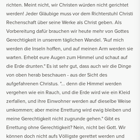
richten. Meint nicht, wir Christen würden nicht gerichtet
werden! Jeder Gläubige muss vor dem Richterstuhl Christi
Rechenschaft über seine Werke als Christ geben. Als
Vorbereitung dafür brauchen wir heute mehr von Gottes
Gerechtigkeit in unserem täglichen Wandel. "Auf mich
werden die Inseln hoffen, und auf meinen Arm werden sie
warten. Erhebt eure Augen zum Himmel und schaut auf
die Erde drunten." Es ist sehr gut, dass auch wir die Dinge
von oben herab beschauen - aus der Sicht des
aufgefahrenen Christus. "... denn die Himmel werden
vergehen wie ein Rauch, und die Erde wird wie ein Kleid
zerfallen, und ihre Einwohner werden auf dieselbe Weise
umkommen; aber meine Errettung wird ewig bleiben und
meine Gerechtigkeit nicht zugrunde gehen." Gibt es
Errettung ohne Gerechtigkeit? Nein, nicht bei Gott. Wir
können doch nicht aufs Völligste gerettet werden und