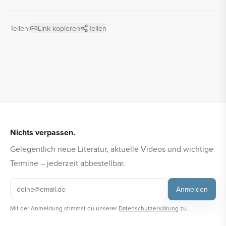
Teilen:
Link kopieren
Teilen
Nichts verpassen.
Gelegentlich neue Literatur, aktuelle Videos und wichtige
Termine – jederzeit abbestellbar.
Anmelden
Mit der Anmeldung stimmst du unserer
Datenschutzerklärung
zu.