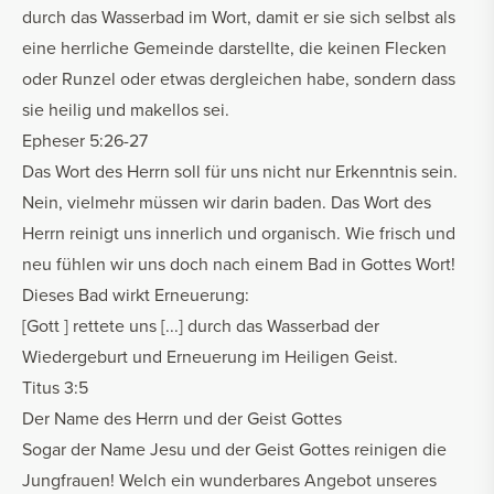
durch das Wasserbad im Wort, damit er sie sich selbst als
eine herrliche Gemeinde darstellte, die keinen Flecken
oder Runzel oder etwas dergleichen habe, sondern dass
sie heilig und makellos sei.
Epheser 5:26-27
Das Wort des Herrn soll für uns nicht nur Erkenntnis sein.
Nein, vielmehr müssen wir darin baden. Das Wort des
Herrn reinigt uns innerlich und organisch. Wie frisch und
neu fühlen wir uns doch nach einem Bad in Gottes Wort!
Dieses Bad wirkt Erneuerung:
[Gott ] rettete uns [...] durch das Wasserbad der
Wiedergeburt und Erneuerung im Heiligen Geist.
Titus 3:5
Der Name des Herrn und der Geist Gottes
Sogar der Name Jesu und der Geist Gottes reinigen die
Jungfrauen! Welch ein wunderbares Angebot unseres