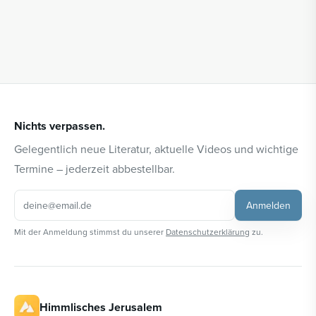
Nichts verpassen.
Gelegentlich neue Literatur, aktuelle Videos und wichtige
Termine – jederzeit abbestellbar.
Anmelden
Mit der Anmeldung stimmst du unserer
Datenschutzerklärung
zu.
Himmlisches Jerusalem