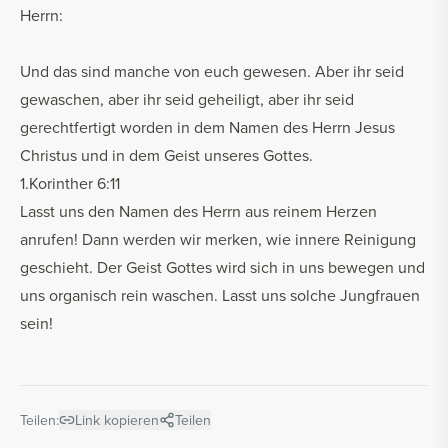
Herrn:
Und das sind manche von euch gewesen. Aber ihr seid
gewaschen, aber ihr seid geheiligt, aber ihr seid
gerechtfertigt worden in dem Namen des Herrn Jesus
Christus und in dem Geist unseres Gottes.
1.Korinther 6:11
Lasst uns den Namen des Herrn aus reinem Herzen
anrufen! Dann werden wir merken, wie innere Reinigung
geschieht. Der Geist Gottes wird sich in uns bewegen und
uns organisch rein waschen. Lasst uns solche Jungfrauen
sein!
Teilen:
Link kopieren
Teilen