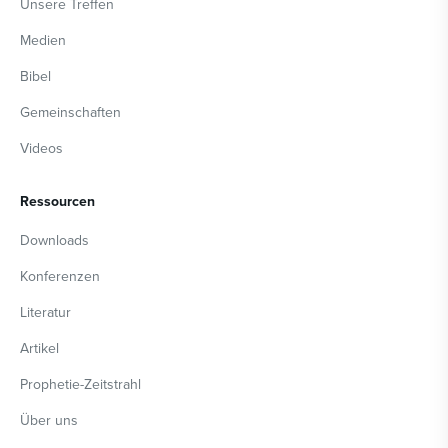
Unsere Treffen
Medien
Bibel
Gemeinschaften
Videos
Ressourcen
Downloads
Konferenzen
Literatur
Artikel
Prophetie-Zeitstrahl
Über uns