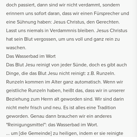
doch passiert, dann sind wir nicht verdammt, sondern
erinnern uns sofort daran, dass wir einen Fürsprecher und
eine Sühnung haben: Jesus Christus, den Gerechten.
Lasst uns niemals in Verdammnis bleiben. Jesus Christus
hat sein Blut vergossen, um uns voll und ganz rein zu
waschen.
Das Wasserbad im Wort
Das Blut Jesu reinigt von jeder Sünde, doch es gibt auch
Dinge, die das Blut Jesu nicht reinigt: z.B. Runzeln.
Runzeln kommen im Alter ganz automatisch. Wenn wir
geistliche Runzeln haben, heißt das, dass wir in unserer
Beziehung zum Herrn alt geworden sind. Wir sind darin
nicht mehr frisch und neu. Es ist alles eine Tradition
geworden. Genau dann brauchen wir ein anderes
"Reinigungsmittel": das Wasserbad im Wort.
... um [die Gemeinde] zu heiligen, indem er sie reinigte