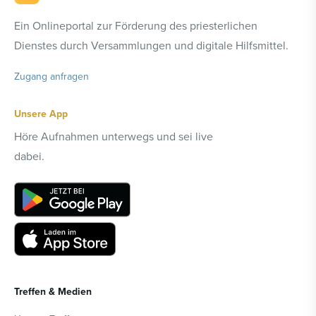
Ein Onlineportal zur Förderung des priesterlichen
Dienstes durch Versammlungen und digitale Hilfsmittel.
Zugang anfragen
Unsere App
Höre Aufnahmen unterwegs und sei live
dabei.
Treffen & Medien