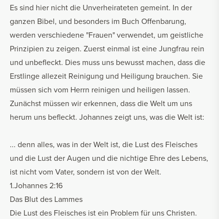
Es sind hier nicht die Unverheirateten gemeint. In der
ganzen Bibel, und besonders im Buch Offenbarung,
werden verschiedene "Frauen" verwendet, um geistliche
Prinzipien zu zeigen. Zuerst einmal ist eine Jungfrau rein
und unbefleckt. Dies muss uns bewusst machen, dass die
Erstlinge allezeit Reinigung und Heiligung brauchen. Sie
müssen sich vom Herrn reinigen und heiligen lassen.
Zunächst müssen wir erkennen, dass die Welt um uns
herum uns befleckt. Johannes zeigt uns, was die Welt ist:
... denn alles, was in der Welt ist, die Lust des Fleisches
und die Lust der Augen und die nichtige Ehre des Lebens,
ist nicht vom Vater, sondern ist von der Welt.
1.Johannes 2:16
Das Blut des Lammes
Die Lust des Fleisches ist ein Problem für uns Christen.