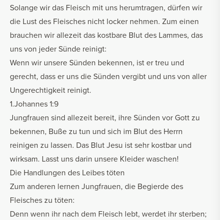
Solange wir das Fleisch mit uns herumtragen, dürfen wir
die Lust des Fleisches nicht locker nehmen. Zum einen
brauchen wir allezeit das kostbare Blut des Lammes, das
uns von jeder Sünde reinigt:
Wenn wir unsere Sünden bekennen, ist er treu und
gerecht, dass er uns die Sünden vergibt und uns von aller
Ungerechtigkeit reinigt.
1.Johannes 1:9
Jungfrauen sind allezeit bereit, ihre Sünden vor Gott zu
bekennen, Buße zu tun und sich im Blut des Herrn
reinigen zu lassen. Das Blut Jesu ist sehr kostbar und
wirksam. Lasst uns darin unsere Kleider waschen!
Die Handlungen des Leibes töten
Zum anderen lernen Jungfrauen, die Begierde des
Fleisches zu töten:
Denn wenn ihr nach dem Fleisch lebt, werdet ihr sterben;