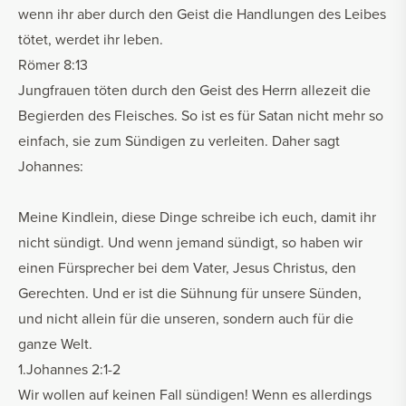
wenn ihr aber durch den Geist die Handlungen des Leibes
tötet, werdet ihr leben.
Römer 8:13
Jungfrauen töten durch den Geist des Herrn allezeit die
Begierden des Fleisches. So ist es für Satan nicht mehr so
einfach, sie zum Sündigen zu verleiten. Daher sagt
Johannes:
Meine Kindlein, diese Dinge schreibe ich euch, damit ihr
nicht sündigt. Und wenn jemand sündigt, so haben wir
einen Fürsprecher bei dem Vater, Jesus Christus, den
Gerechten. Und er ist die Sühnung für unsere Sünden,
und nicht allein für die unseren, sondern auch für die
ganze Welt.
1.Johannes 2:1-2
Wir wollen auf keinen Fall sündigen! Wenn es allerdings